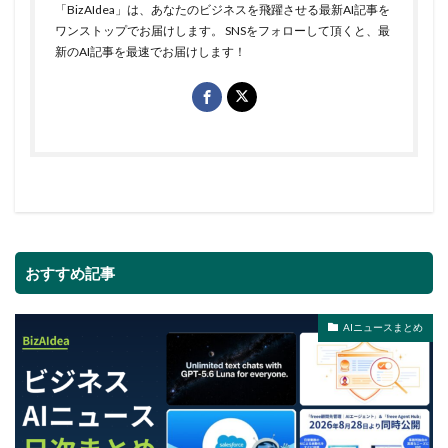
「BizAIdea」は、あなたのビジネスを飛躍させる最新AI記事を
ワンストップでお届けします。 SNSをフォローして頂くと、最
新のAI記事を最速でお届けします！
おすすめ記事
AIニュースまとめ