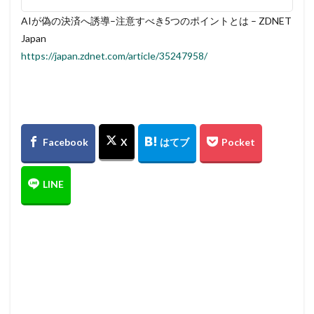
AIが偽の決済へ誘導–注意すべき5つのポイントとは – ZDNET
Japan
https://japan.zdnet.com/article/35247958/