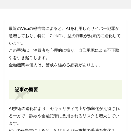
最近のVisaの報告書によると、AIを利用したサイバー犯罪が
急増しており、特に「ClickFix」型の詐欺が効果的に進化して
います。
この手法は、消費者を心理的に操り、自己承認による不正取
引を引き起こします。
金融機関や個人は、警戒を強める必要があります。
記事の概要
AI技術の進化により、セキュリティ向上や効率化が期待され
る一方で、詐欺や金融犯罪に悪用されるリスクも増大してい
ます。
Visaの報告書によると、AIはサイバー攻撃の手法を変化さ