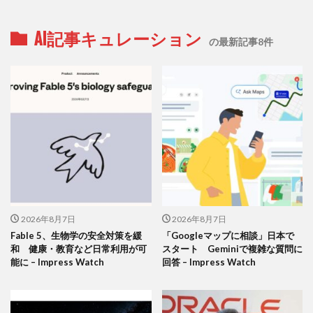
AI記事キュレーション
の最新記事8件
2026年8月7日
2026年8月7日
Fable 5、生物学の安全対策を緩
「Googleマップに相談」日本で
和 健康・教育など日常利用が可
スタート Geminiで複雑な質問に
能に – Impress Watch
回答 – Impress Watch