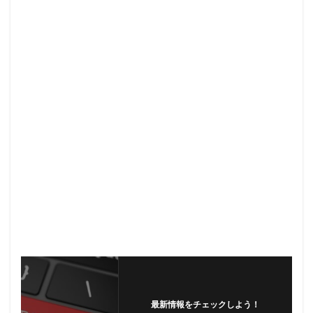
最新情報をチェックしよう！