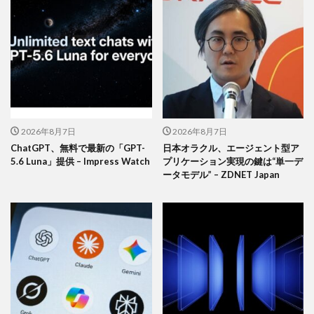
2026年8月7日
2026年8月7日
ChatGPT、無料で最新の「GPT-
日本オラクル、エージェント型ア
5.6 Luna」提供 – Impress Watch
プリケーション実現の鍵は“単一デ
ータモデル” – ZDNET Japan