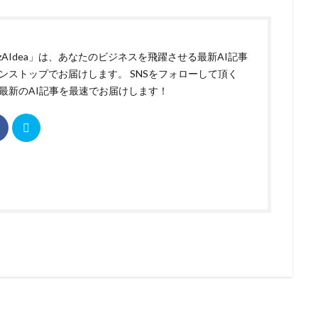
izAIdea」は、あなたのビジネスを飛躍させる最新AI記事
ンストップでお届けします。 SNSをフォローして頂く
最新のAI記事を最速でお届けします！