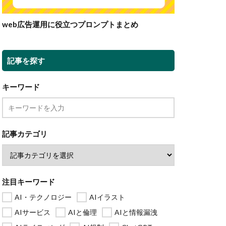
web広告運用に役立つプロンプトまとめ
記事を探す
キーワード
記事カテゴリ
注目キーワード
AI・テクノロジー
AIイラスト
AIサービス
AIと倫理
AIと情報漏洩