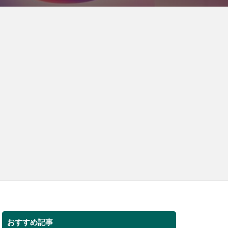
おすすめ記事