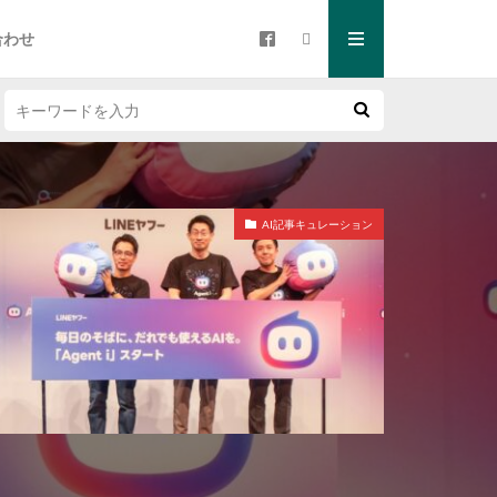
合わせ
AI記事キュレーション