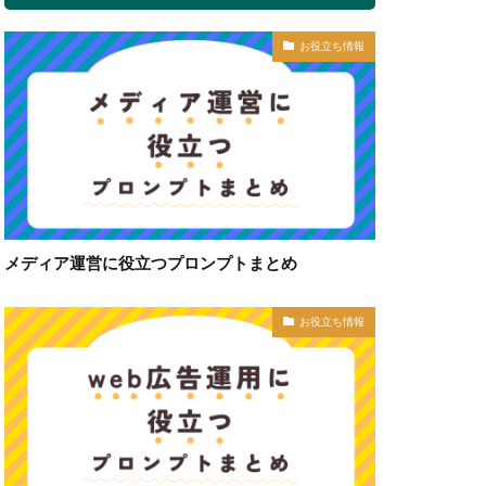
お役立ち情報
メディア運営に役立つプロンプトまとめ
お役立ち情報