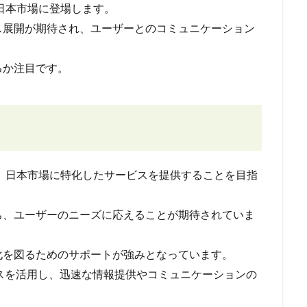
」が日本市場に登場します。
ス展開が期待され、ユーザーとのコミュニケーション
るか注目です。
 i」は、日本市場に特化したサービスを提供することを目指
ち、ユーザーのニーズに応えることが期待されていま
化を図るためのサポートが強みとなっています。
ースを活用し、迅速な情報提供やコミュニケーションの