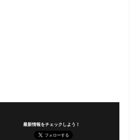
最新情報をチェックしよう！