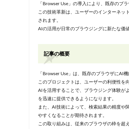
「Browser Use」の導入により、既存の
この技術革新は、ユーザーのインターネッ
されます。
AIの活用が日常のブラウジングに新たな価
記事の概要
「Browser Use」は、既存のブラウザに
このプロジェクトは、ユーザーの利便性を
AIを活用することで、ブラウジング体験が
を迅速に提供できるようになります。
また、AI技術によって、検索結果の精度や
やすくなることが期待されます。
この取り組みは、従来のブラウザの枠を超