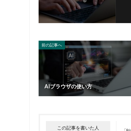
前の記事へ
AIブラウザの使い方
この記事を書いた人
「B