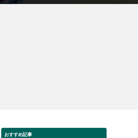
おすすめ記事