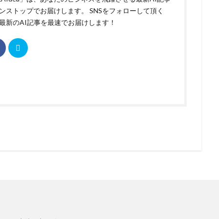
ンストップでお届けします。 SNSをフォローして頂く
最新のAI記事を最速でお届けします！