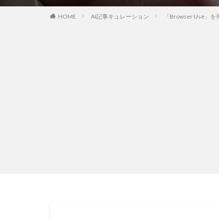
HOME
AI記事キュレーション
「Browser Us