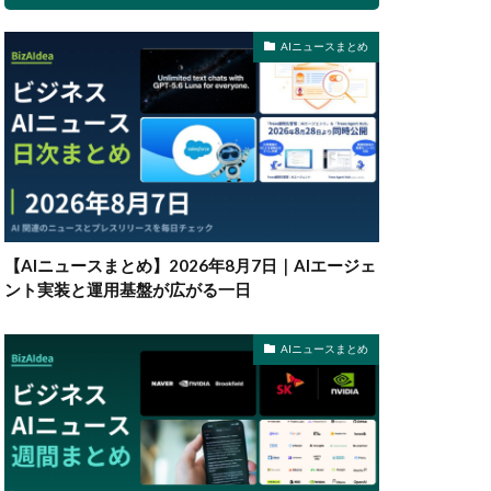
AIニュースまとめ
【AIニュースまとめ】2026年8月7日｜AIエージェ
ント実装と運用基盤が広がる一日
AIニュースまとめ