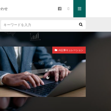
合わせ
AI記事キュレーション