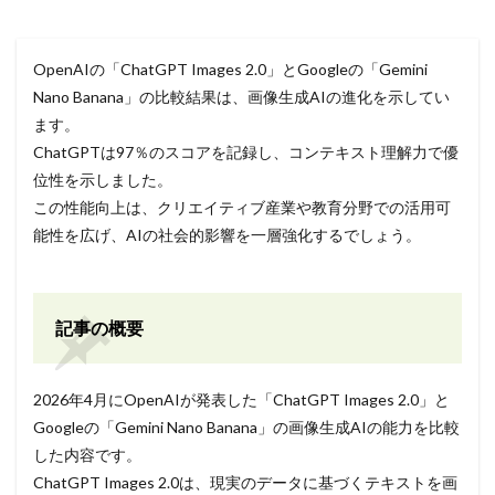
OpenAIの「ChatGPT Images 2.0」とGoogleの「Gemini
Nano Banana」の比較結果は、画像生成AIの進化を示してい
ます。
ChatGPTは97％のスコアを記録し、コンテキスト理解力で優
位性を示しました。
この性能向上は、クリエイティブ産業や教育分野での活用可
能性を広げ、AIの社会的影響を一層強化するでしょう。
記事の概要
2026年4月にOpenAIが発表した「ChatGPT Images 2.0」と
Googleの「Gemini Nano Banana」の画像生成AIの能力を比較
した内容です。
ChatGPT Images 2.0は、現実のデータに基づくテキストを画