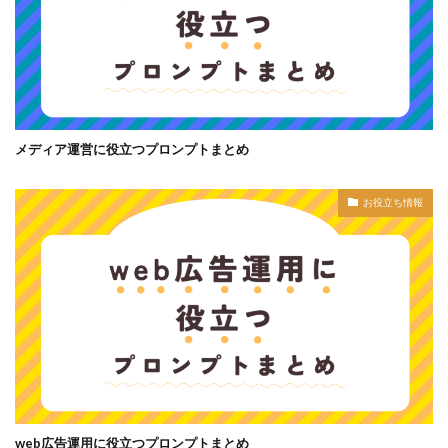
メディア運営に役立つプロンプトまとめ
お役立ち情報
web広告運用に役立つプロンプトまとめ