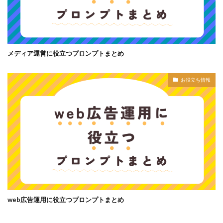
メディア運営に役立つプロンプトまとめ
お役立ち情報
web広告運用に役立つプロンプトまとめ