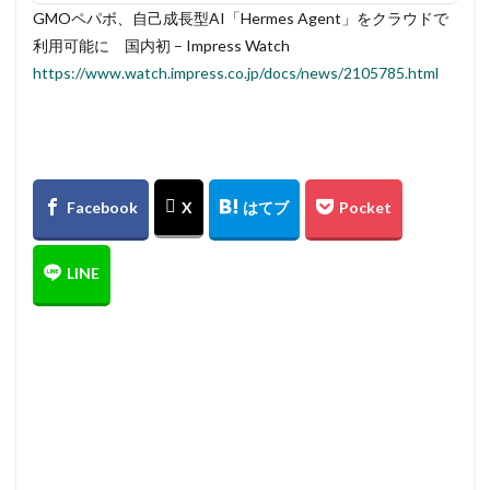
GMOペパボ、自己成長型AI「Hermes Agent」をクラウドで
利用可能に 国内初 – Impress Watch
https://www.watch.impress.co.jp/docs/news/2105785.html