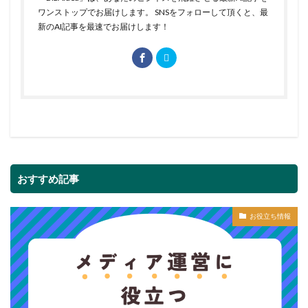
ワンストップでお届けします。 SNSをフォローして頂くと、最
新のAI記事を最速でお届けします！
おすすめ記事
お役立ち情報