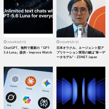
2026年8月7日
2026年8月7日
ChatGPT、無料で最新の「GPT-
日本オラクル、エージェント型ア
5.6 Luna」提供 – Impress Watch
プリケーション実現の鍵は“単一デ
ータモデル” – ZDNET Japan