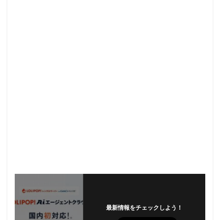
最新情報をチェックしよう！