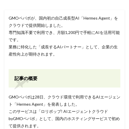
GMOペパボが、国内初の自己成長型AI「Hermes Agent」を
クラウドで提供開始しました。
専門知識不要で利用でき、月額1,200円で手軽にAIを活用可能
です。
業務に特化した「成長するAIパートナー」として、企業の生
産性向上が期待されます。
記事の概要
GMOペパボは28日、クラウド環境で利用できるAIエージェン
ト「Hermes Agent」を発表しました。
このサービスは「ロリポップ! AIエージェントクラウド
byGMOペパボ」として、国内のホスティングサービスで初め
て提供されます。