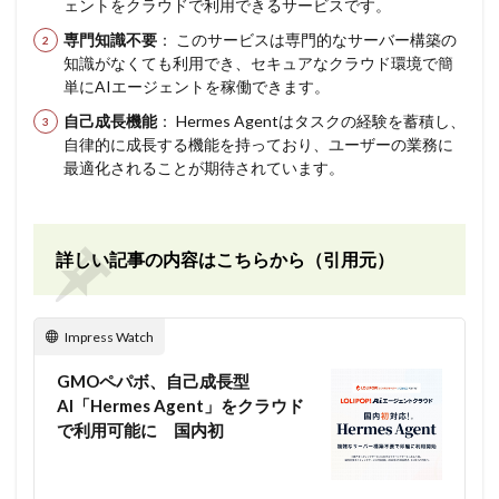
ェントをクラウドで利用できるサービスです。
専門知識不要
： このサービスは専門的なサーバー構築の
知識がなくても利用でき、セキュアなクラウド環境で簡
単にAIエージェントを稼働できます。
自己成長機能
： Hermes Agentはタスクの経験を蓄積し、
自律的に成長する機能を持っており、ユーザーの業務に
最適化されることが期待されています。
詳しい記事の内容はこちらから（引用元）
Impress Watch
GMOペパボ、自己成長型
AI「Hermes Agent」をクラウド
で利用可能に 国内初