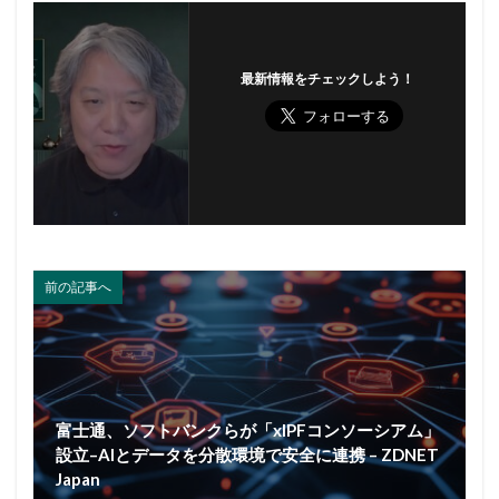
最新情報をチェックしよう！
前の記事へ
富士通、ソフトバンクらが「xIPFコンソーシアム」
設立–AIとデータを分散環境で安全に連携 – ZDNET
Japan