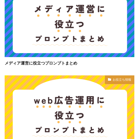
メディア運営に役立つプロンプトまとめ
お役立ち情報