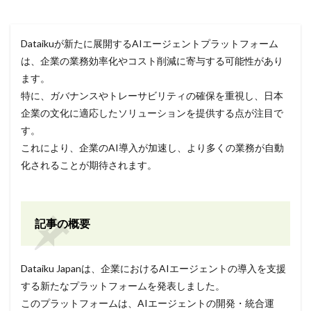
Dataikuが新たに展開するAIエージェントプラットフォーム
は、企業の業務効率化やコスト削減に寄与する可能性があり
ます。
特に、ガバナンスやトレーサビリティの確保を重視し、日本
企業の文化に適応したソリューションを提供する点が注目で
す。
これにより、企業のAI導入が加速し、より多くの業務が自動
化されることが期待されます。
記事の概要
Dataiku Japanは、企業におけるAIエージェントの導入を支援
する新たなプラットフォームを発表しました。
このプラットフォームは、AIエージェントの開発・統合運