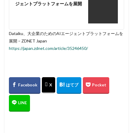
ジェントプラットフォームを展開
Dataiku、大企業のためのAIエージェントプラットフォームを
展開 – ZDNET Japan
https://japan.zdnet.com/article/35246450/