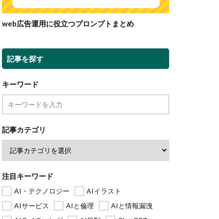
web広告運用に役立つプロンプトまとめ
記事を探す
キーワード
記事カテゴリ
注目キーワード
AI・テクノロジー
AIイラスト
AIサービス
AIと倫理
AIと情報漏洩