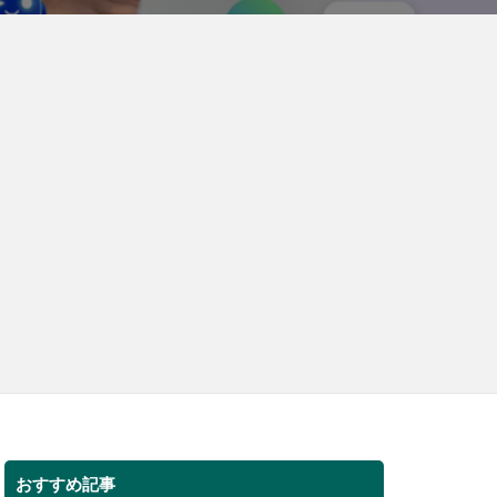
おすすめ記事