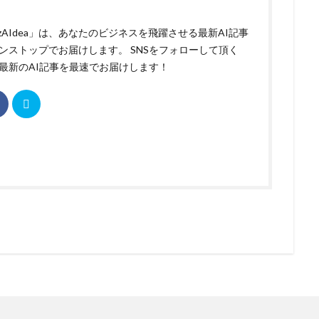
izAIdea」は、あなたのビジネスを飛躍させる最新AI記事
ンストップでお届けします。 SNSをフォローして頂く
最新のAI記事を最速でお届けします！