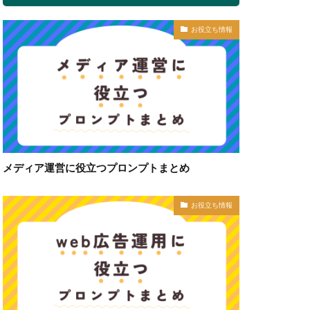
お役立ち情報
メディア運営に役立つプロンプトまとめ
お役立ち情報