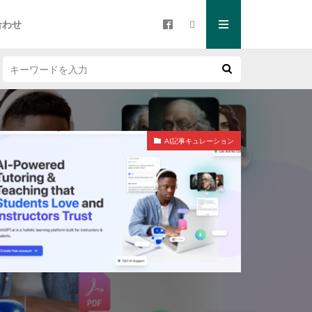
合わせ
AI記事キュレーション