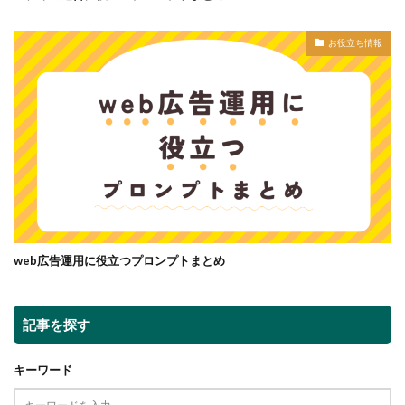
お役立ち情報
web広告運用に役立つプロンプトまとめ
記事を探す
キーワード