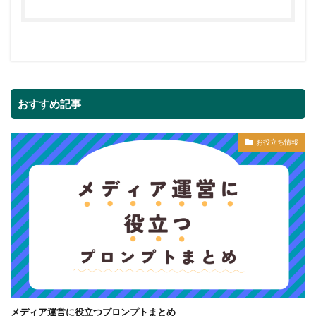
おすすめ記事
お役立ち情報
メディア運営に役立つプロンプトまとめ