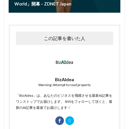
World」開幕 – ZDNET Japan
この記事を書いた人
BizAIdea
Warning: Attempt to read property
「BizAIdea」は、あなたのビジネスを飛躍させる最新AI記事を
ワンストップでお届けします。 SNSをフォローして頂くと、最
新のAI記事を最速でお届けします！