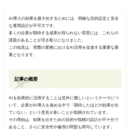
AI導入の効果を最大化するためには、明確な目的設定と安全
な運用設計が不可欠です。
多くの企業が期待する成果が得られない背景には、これらの
課題があることが浮き彫りになりました。
この知見は、実際の業務におけるAI活用を促進する重要な要
素となります。
記事の概要
AIを効果的に活用することは意外に難しいというテーマにつ
いて、企業がAI導入を進める中で「期待したほどの効果が出
ていない」という意見が多いことが指摘されています。
その理由は、効果を出すための目的や指標の設計が不十分で
あること、さらに安全性や倫理の問題も関与しています。