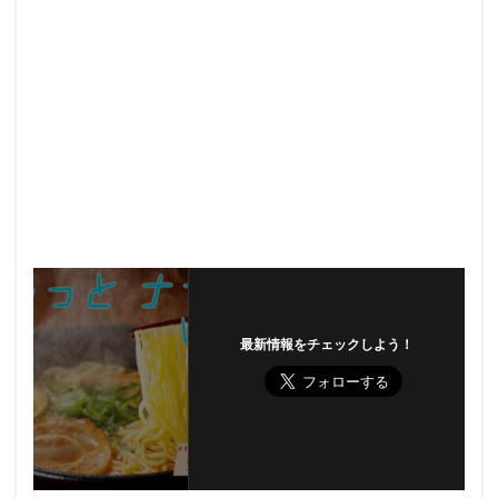
最新情報をチェックしよう！