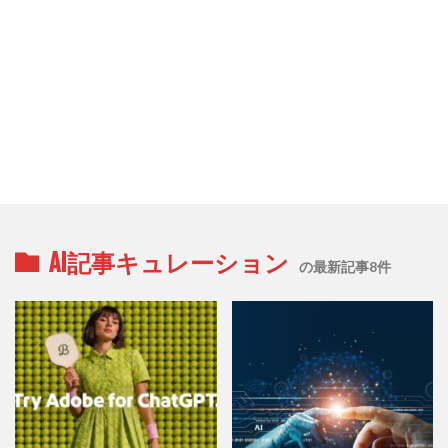
AI記事キュレーション
の最新記事8件