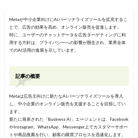
Metaが中小企業向けにAIパーソナライズツールを拡充するこ
とで、広告の効果を高め、オンライン販売を促進します。
特に、ユーザーのチャットデータを広告ターゲティングに利
用する方針は、プライバシーへの影響が懸念され、業界全体
でのAI活用の進展を示しています。
記事の概要
Metaは広告主向けに新たなAIパーソナライズツールを導入
し、中小企業のオンライン販売を支援することを目指してい
ます。
新たに発表された「Business AI」エージェントは、Facebook
やInstagram、WhatsApp、Messenger上でカスタマーサポー
トや商品推薦を行い、顧客の購買プロセスを迅速化します。