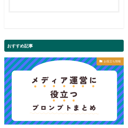
おすすめ記事
お役立ち情報