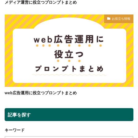
メディア運営に役立つプロンプトまとめ
お役立ち情報
web広告運用に役立つプロンプトまとめ
記事を探す
キーワード