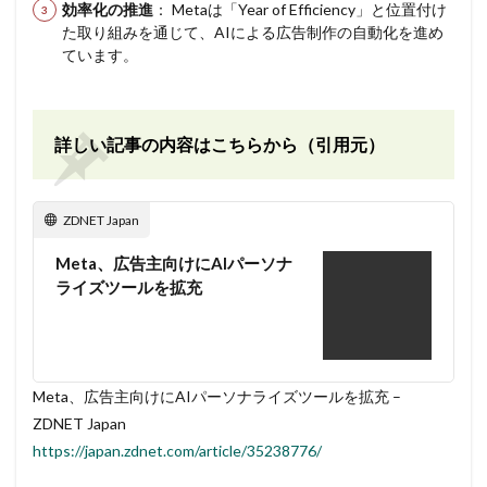
効率化の推進
： Metaは「Year of Efficiency」と位置付け
た取り組みを通じて、AIによる広告制作の自動化を進め
ています。
詳しい記事の内容はこちらから（引用元）
ZDNET Japan
Meta、広告主向けにAIパーソナ
ライズツールを拡充
Meta、広告主向けにAIパーソナライズツールを拡充 –
ZDNET Japan
https://japan.zdnet.com/article/35238776/