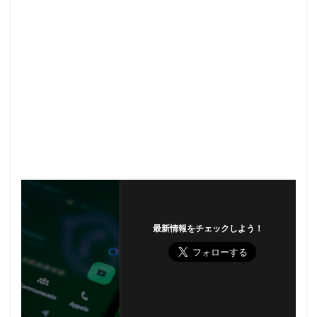
最新情報をチェックしよう！