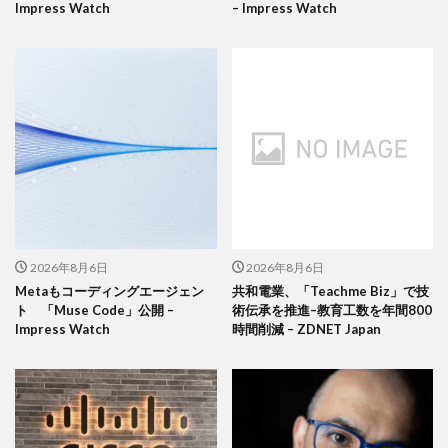
Impress Watch
– Impress Watch
2026年8月6日
2026年8月6日
Metaもコーディングエージェン
共和電業、「Teachme Biz」で技
ト 「Muse Code」公開 –
術伝承を推進–教育工数を年間800
Impress Watch
時間削減 – ZDNET Japan