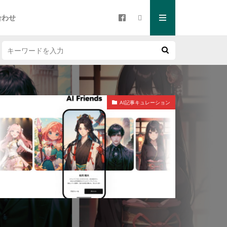
合わせ
AI記事キュレーション