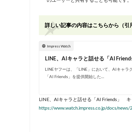
詳しい記事の内容はこちらから（引
Impress Watch
LINE、AIキャラと話せる「AI Fri
LINEヤフーは、「LINE」において、AIキ
「AI Friends」を提供開始した…
LINE、AIキャラと話せる「AI Friends」 キャラ
https://www.watch.impress.co.jp/docs/news/