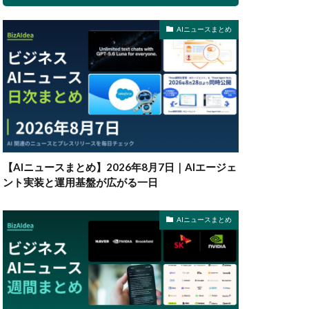
AIニュースまとめ
【AIニュースまとめ】2026年8月7日｜AIエージェ
ント実装と運用基盤が広がる一日
AIニュースまとめ