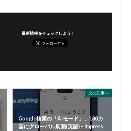
最新情報をチェックしよう！
次の記事へ
Google検索の「AIモード」、180カ
国にグローバル展開(英語) – Impress