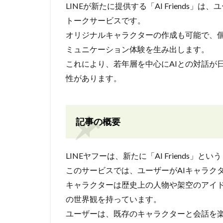
LINEが新たに提供する「AI Friends
トークサービスです。
オリジナルキャラクターの作成も可能で、
ミュニケーション体験を生み出します。
これにより、若年層を中心にAIとの対話が
性があります。
記事の概要
LINEヤフーは、新たに「AI Friends」
このサービスでは、ユーザーがAIキャラク
キャラクターは歴史上の人物や架空のアイ
の世界観を持っています。
ユーザーは、既存のキャラクターと会話を