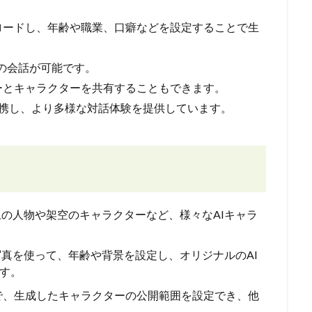
ロードし、年齢や職業、口癖などを設定することで生
回の会話が可能です。
ーとキャラクターを共有することもできます。
機能とも連携し、より多様な対話体験を提供しています。
上の人物や架空のキャラクターなど、様々なAIキャラ
写真を使って、年齢や背景を設定し、オリジナルのAI
す。
象で、生成したキャラクターの公開範囲を設定でき、他