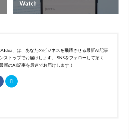
Watch
izAIdea」は、あなたのビジネスを飛躍させる最新AI記事
ンストップでお届けします。 SNSをフォローして頂く
最新のAI記事を最速でお届けします！