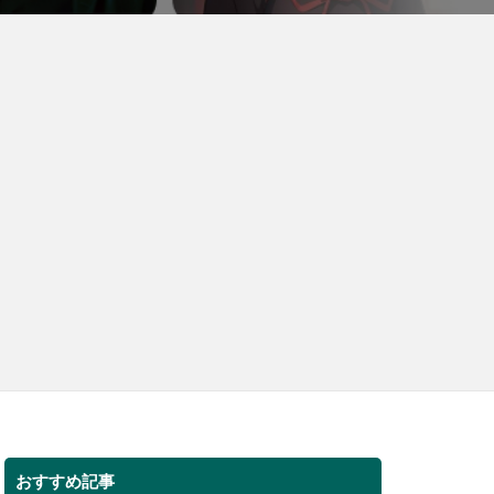
おすすめ記事