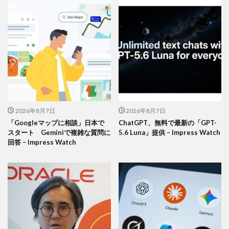
2026年8月7日
2026年8月7日
「Googleマップに相談」日本で
ChatGPT、無料で最新の「GPT-
スタート Geminiで複雑な質問に
5.6 Luna」提供 – Impress Watch
回答 – Impress Watch