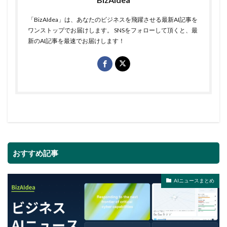
「BizAIdea」は、あなたのビジネスを飛躍させる最新AI記事を
ワンストップでお届けします。 SNSをフォローして頂くと、最
新のAI記事を最速でお届けします！
おすすめ記事
AIニュースまとめ