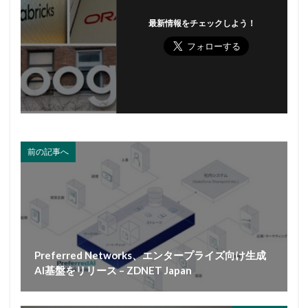
最新情報をチェックしよう！
前の記事へ
Preferred Networks、エンタープライズ向け生成
AI基盤をリリース – ZDNET Japan