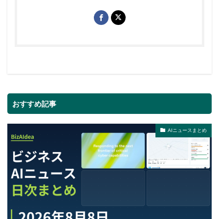
おすすめ記事
AIニュースまとめ