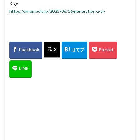
くか
https://ampmedia.jp/2025/06/16/generation-z-ai/