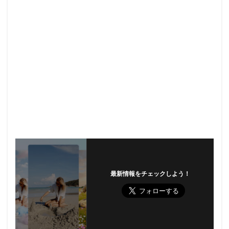
最新情報をチェックしよう！