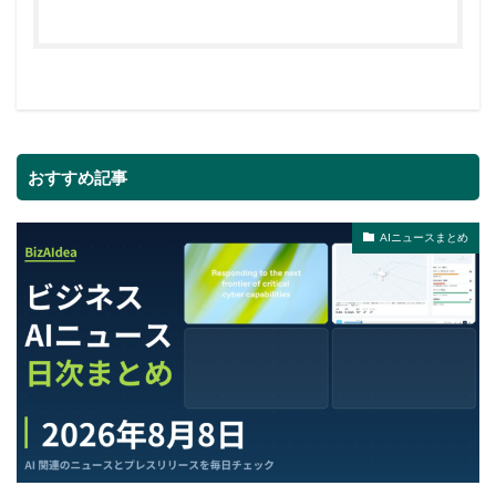
おすすめ記事
AIニュースまとめ