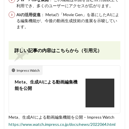
利用でき、多くのユーザーにアクセスが広がります。
AIの活用促進
： Metaの「Movie Gen」を基にしたAIによ
る編集機能が、今後の動画生成技術の進展を示唆してい
ます。
詳しい記事の内容はこちらから（引用元）
Impress Watch
Meta、生成AIによる動画編集機
能を公開
Meta、生成AIによる動画編集機能を公開 – Impress Watch
https://www.watch.impress.co.jp/docs/news/2022064.html