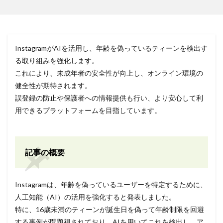
InstagramがAIを活用し、年齢を偽っているティーンを検出す
る取り組みを強化します。
これにより、未成年者の安全性が向上し、オンライン環境の
健全性が期待されます。
誤登録の防止や保護者への情報提供も行い、より安心して利
用できるプラットフォームを目指しています。
記事の概要
Instagramは、年齢を偽っているユーザーを特定するために、
人工知能（AI）の活用を強化すると発表しました。
特に、16歳未満のティーンが誕生日を偽って年齢制限を回避
する事例が問題視されており、AIを用いてこれを検出し、ア