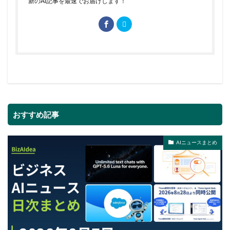
新のAI記事を最速でお届けします！
おすすめ記事
AIニュースまとめ