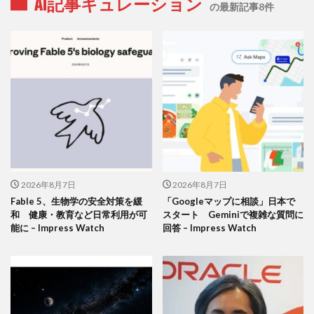
AI記事キュレーション
の最新記事8件
2026年8月7日
2026年8月7日
Fable 5、生物学の安全対策を緩
「Googleマップに相談」日本で
和 健康・教育など日常利用が可
スタート Geminiで複雑な質問に
能に – Impress Watch
回答 – Impress Watch