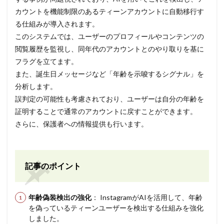
カウントを機能制限のあるティーンアカウントに自動移行す
る仕組みが導入されます。
このシステムでは、ユーザーのプロフィールやコンテンツの
閲覧履歴を監視し、同年代のアカウントとのやり取りを基に
フラグを立てます。
また、誕生日メッセージなど「年齢を示唆するシグナル」を
分析します。
誤判定の可能性も考慮されており、ユーザーは自分の年齢を
証明することで通常のアカウントに戻すことができます。
さらに、保護者への情報提供も行います。
記事のポイント
年齢偽装検出の強化
： InstagramがAIを活用して、年齢
を偽っているティーンユーザーを検出する仕組みを強化
しました。