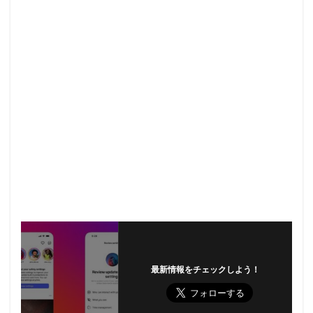
最新情報をチェックしよう！