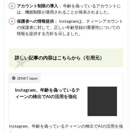
アカウント制限の導入
： 年齢を偽っているアカウントに
は、機能制限が適用されることが発表されました。
保護者への情報提供
： Instagramは、ティーンアカウント
の保護者に対して、正しい年齢登録の重要性についての
情報を提供する方針を示しました。
詳しい記事の内容はこちらから（引用元）
ZDNET Japan
Instagram、年齢を偽っているテ
ィーンの検出でAIの活用を強化
Instagram、年齢を偽っているティーンの検出でAIの活用を強