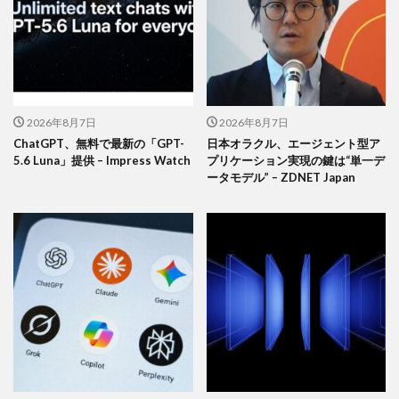
2026年8月7日
2026年8月7日
ChatGPT、無料で最新の「GPT-
日本オラクル、エージェント型ア
5.6 Luna」提供 – Impress Watch
プリケーション実現の鍵は“単一デ
ータモデル” – ZDNET Japan