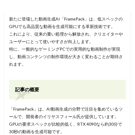
新たに登場した動画生成AI「FramePack」は、低スペックの
GPUでも高品質な動画を生成可能にする革新技術です。
これにより、従来の重い処理から解放され、クリエイターや
ユーザーにとって使いやすさが向上します。
特に、一般的なゲーミングPCでの実用的な動画制作が実現
し、動画コンテンツの制作環境が大きく変わることが期待さ
れます。
記事の概要
「FramePack」は、AI動画生成の分野で注目を集めているツ
ールで、開発者のイリヤスフィール氏が提供しています。
GPUの要求スペックが比較的低く、RTX 4090なら約30分で
30秒の動画を生成可能です。