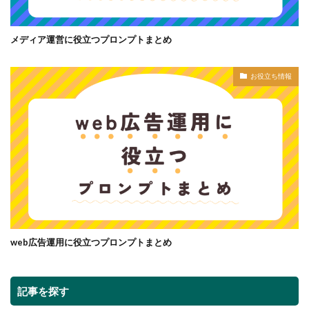
メディア運営に役立つプロンプトまとめ
お役立ち情報
web広告運用に役立つプロンプトまとめ
記事を探す