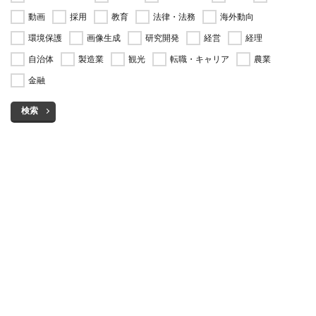
動画
採用
教育
法律・法務
海外動向
環境保護
画像生成
研究開発
経営
経理
自治体
製造業
観光
転職・キャリア
農業
金融
検索