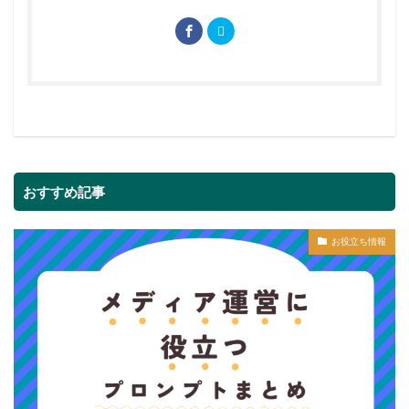
おすすめ記事
お役立ち情報