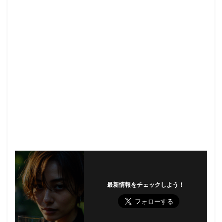
最新情報をチェックしよう！