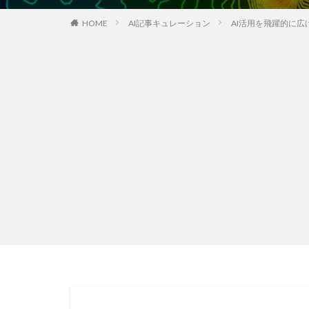
HOME
AI記事キュレーション
AI活用を飛躍的に広げ