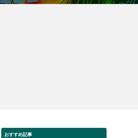
おすすめ記事