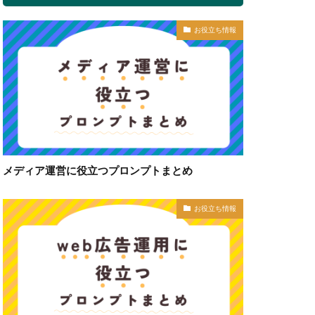
お役立ち情報
メディア運営に役立つプロンプトまとめ
お役立ち情報