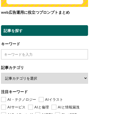
web広告運用に役立つプロンプトまとめ
記事を探す
キーワード
記事カテゴリ
注目キーワード
AI・テクノロジー
AIイラスト
AIサービス
AIと倫理
AIと情報漏洩