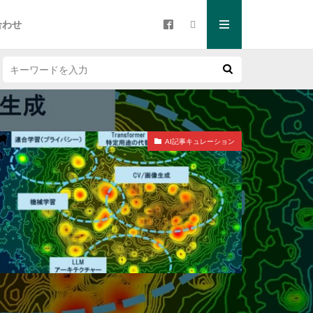
合わせ
AI記事キュレーション