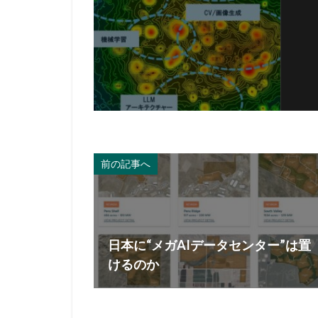
前の記事へ
日本に“メガAIデータセンター”は置
けるのか