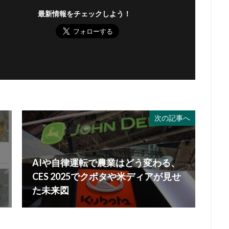
最新情報をチェックしよう！
次の記事へ
AIや自律運転で農業はどう変わる、
CES 2025でクボタや米ディアが見せ
た未来図