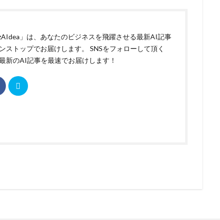
izAIdea」は、あなたのビジネスを飛躍させる最新AI記事
ンストップでお届けします。 SNSをフォローして頂く
最新のAI記事を最速でお届けします！