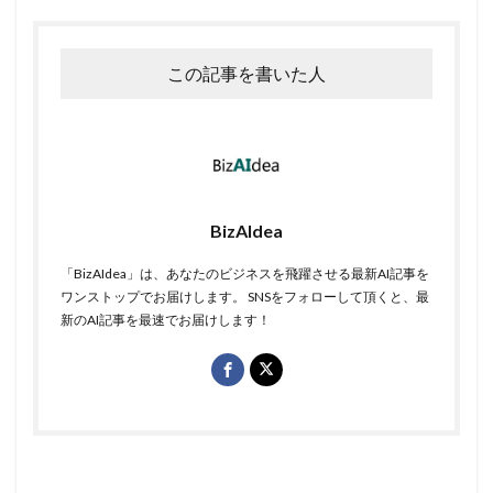
この記事を書いた人
BizAIdea
「BizAIdea」は、あなたのビジネスを飛躍させる最新AI記事を
ワンストップでお届けします。 SNSをフォローして頂くと、最
新のAI記事を最速でお届けします！