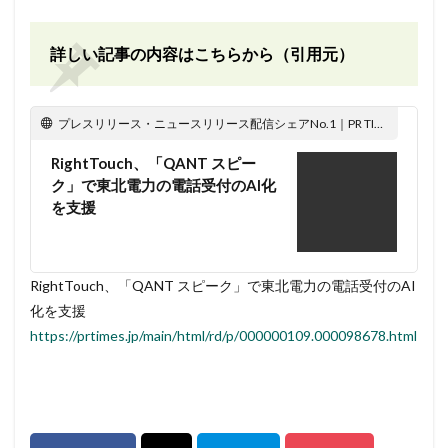
詳しい記事の内容はこちらから（引用元）
プレスリリース・ニュースリリース配信シェアNo.1｜PR TIMES
RightTouch、「QANT スピー
ク」で東北電力の電話受付のAI化
を支援
RightTouch、「QANT スピーク」で東北電力の電話受付のAI
化を支援
https://prtimes.jp/main/html/rd/p/000000109.000098678.html