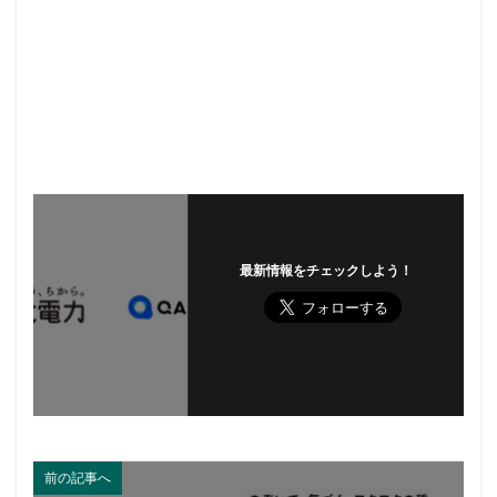
最新情報をチェックしよう！
前の記事へ