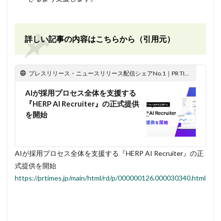
詳しい記事の内容はこちらから（引用元）
プレスリリース・ニュースリリース配信シェアNo.1｜PR TIMES
AIが採用プロセス全体を支援する
『HERP AI Recruiter』の正式提供
を開始
AIが採用プロセス全体を支援する『HERP AI Recruiter』の正
式提供を開始
https://prtimes.jp/main/html/rd/p/000000126.000030340.html