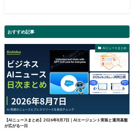
おすすめ記事
AIニュースまとめ
【AIニュースまとめ】2026年8月7日｜AIエージェント実装と運用基盤
が広がる一日