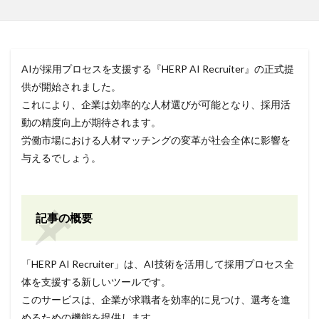
AIが採用プロセスを支援する『HERP AI Recruiter』の正式提
供が開始されました。
これにより、企業は効率的な人材選びが可能となり、採用活
動の精度向上が期待されます。
労働市場における人材マッチングの変革が社会全体に影響を
与えるでしょう。
記事の概要
「HERP AI Recruiter」は、AI技術を活用して採用プロセス全
体を支援する新しいツールです。
このサービスは、企業が求職者を効率的に見つけ、選考を進
めるための機能を提供します。