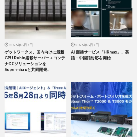
2026年8月7日
2026年8月7日
ゲットワークス、国内向けに最新
AI 面接サービス「HRmax」、英
GPU Rubin搭載サーバー＋コンテ
語・中国語対応を開始
ナDCソリューションを
Supermicroと共同開発。