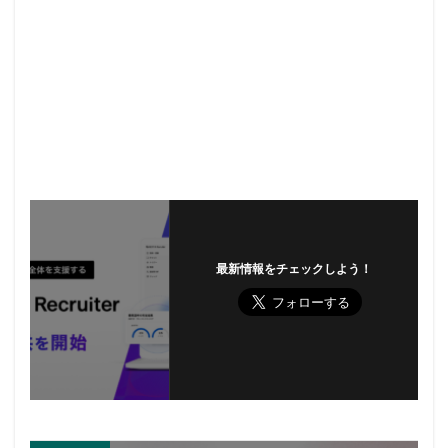
最新情報をチェックしよう！