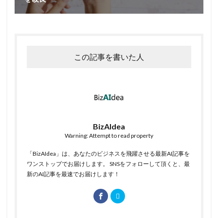
この記事を書いた人
BizAIdea
Warning: Attempt to read property
「BizAIdea」は、あなたのビジネスを飛躍させる最新AI記事を
ワンストップでお届けします。 SNSをフォローして頂くと、最
新のAI記事を最速でお届けします！