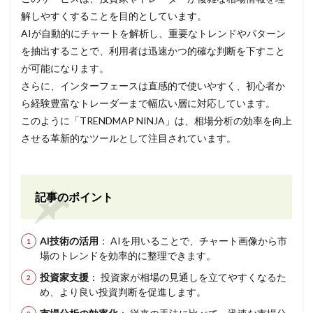
解しやすくすることを目的としています。
AIが自動的にチャートを解析し、重要なトレンドやパターン
を抽出することで、利用者は迅速かつ的確な判断を下すこと
が可能になります。
さらに、インターフェースは直感的で使いやすく、初心者か
ら経験豊富なトレーダーまで幅広い層に対応しています。
このように「TRENDMAP NINJA」は、相場分析の効率を向上
させる革新的なツールとして注目されています。
記事のポイント
AI技術の活用
： AIを用いることで、チャート画像から市
場のトレンドを効率的に整理できます。
投資家支援
： 投資家が相場の見通しを立てやすくなるた
め、より良い投資判断を促進します。