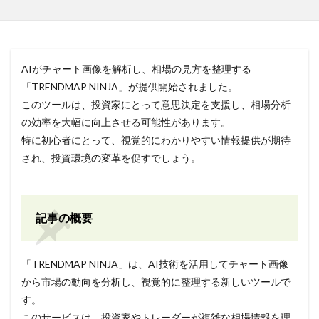
AIがチャート画像を解析し、相場の見方を整理する
「TRENDMAP NINJA」が提供開始されました。
このツールは、投資家にとって意思決定を支援し、相場分析
の効率を大幅に向上させる可能性があります。
特に初心者にとって、視覚的にわかりやすい情報提供が期待
され、投資環境の変革を促すでしょう。
記事の概要
「TRENDMAP NINJA」は、AI技術を活用してチャート画像
から市場の動向を分析し、視覚的に整理する新しいツールで
す。
このサービスは、投資家やトレーダーが複雑な相場情報を理