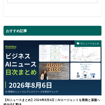
おすすめ記事
AIニュースまとめ
【AIニュースまとめ】2026年8月6日｜AIエージェントを業務と基盤へ
組み込む動き