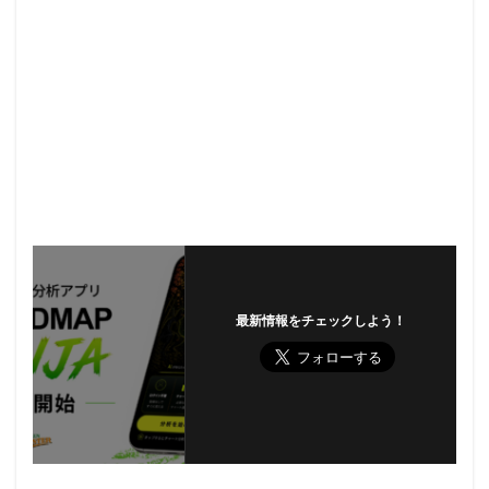
最新情報をチェックしよう！