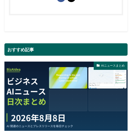
おすすめ記事
AIニュースまとめ