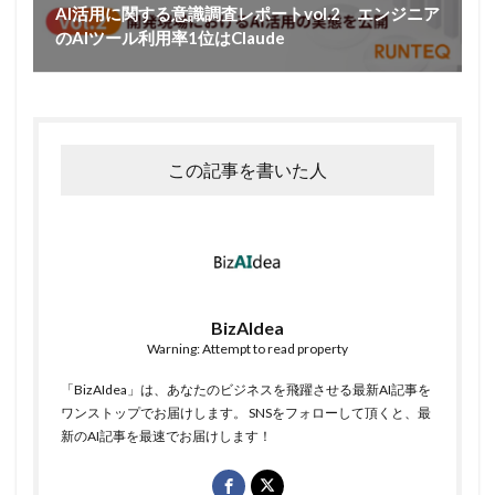
AI活用に関する意識調査レポートvol.2 エンジニア
のAIツール利用率1位はClaude
この記事を書いた人
BizAIdea
Warning: Attempt to read property
「BizAIdea」は、あなたのビジネスを飛躍させる最新AI記事を
ワンストップでお届けします。 SNSをフォローして頂くと、最
新のAI記事を最速でお届けします！