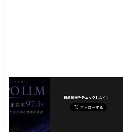
最新情報をチェックしよう！