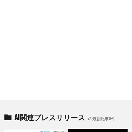
AI関連プレスリリース
の最新記事8件