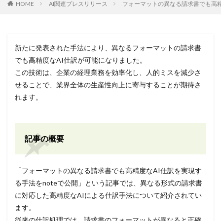
HOME
AI関連プレスリリース
フォーマットの異なる請求書でも高精度
新たに発表された手法により、異なるフォーマットの請求書
でも高精度なAI仕訳が可能になりました。
この技術は、企業の経理業務を効率化し、人的ミスを減少さ
せることで、業界全体の生産性向上に寄与することが期待さ
れます。
記事の概要
「フォーマットの異なる請求書でも高精度なAI仕訳を実現す
る手法をnoteで公開」という記事では、異なる形式の請求書
に対応した高精度なAIによる仕訳手法について紹介されてい
ます。
従来の仕訳処理では、請求書のフォーマットが異なると正確