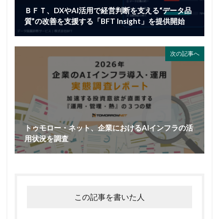
ＢＦＴ、DXやAI活用で経営判断を支える“データ品
質”の改善を支援する「BFT Insight」を提供開始
次の記事へ
トゥモロー・ネット、企業におけるAIインフラの活
用状況を調査
この記事を書いた人