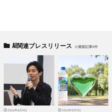
AI関連プレスリリース
の最新記事8件
2026年8月9日
2026年8月9日