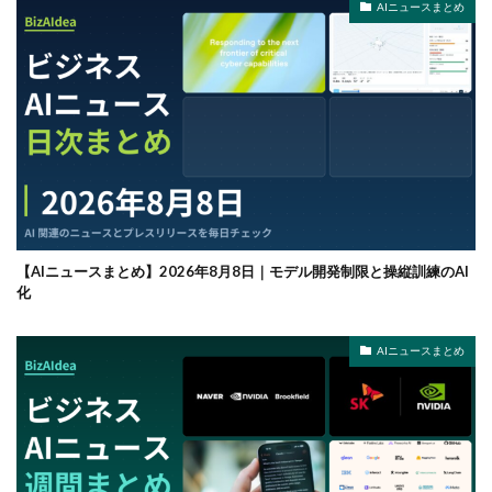
AIニュースまとめ
【AIニュースまとめ】2026年8月8日｜モデル開発制限と操縦訓練のAI
化
AIニュースまとめ