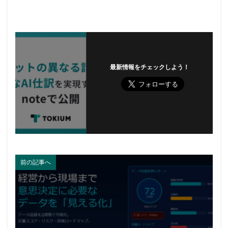
最新情報をチェックしよう！
前の記事へ