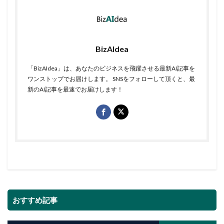
BizAIdea
「BizAIdea」は、あなたのビジネスを飛躍させる最新AI記事を
ワンストップでお届けします。 SNSをフォローして頂くと、最
新のAI記事を最速でお届けします！
おすすめ記事