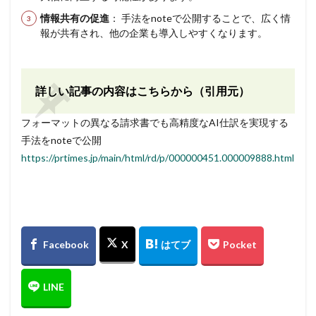
情報共有の促進
： 手法をnoteで公開することで、広く情
報が共有され、他の企業も導入しやすくなります。
詳しい記事の内容はこちらから（引用元）
フォーマットの異なる請求書でも高精度なAI仕訳を実現する
手法をnoteで公開
https://prtimes.jp/main/html/rd/p/000000451.000009888.html