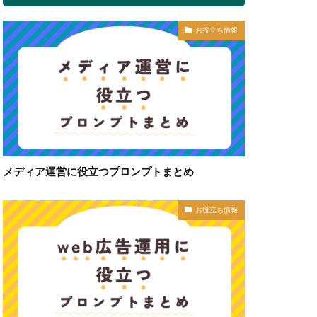
お役立ち情報
メディア運営に役立つプロンプトまとめ
お役立ち情報