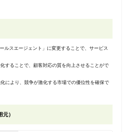
se セールスエージェント」に変更することで、サービス
を強化することで、顧客対応の質を向上させることがで
強化により、競争が激化する市場での優位性を確保で
用元）