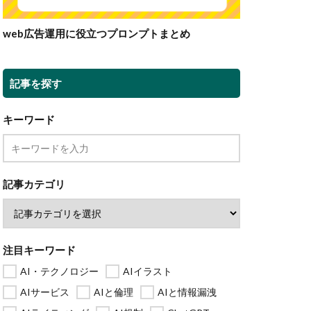
web広告運用に役立つプロンプトまとめ
記事を探す
キーワード
記事カテゴリ
注目キーワード
AI・テクノロジー
AIイラスト
AIサービス
AIと倫理
AIと情報漏洩