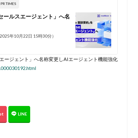
 TIMES
ase セールスエージェント」へ名
5年10月22日 15時30分）
 セールスエージェント」へ名称変更しAIエージェント機能強化
1.000030192.html