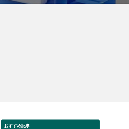
おすすめ記事