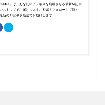
izAIdea」は、あなたのビジネスを飛躍させる最新AI記事
ンストップでお届けします。 SNSをフォローして頂く
最新のAI記事を最速でお届けします！