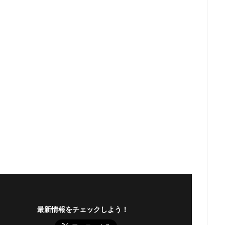
最新情報をチェックしよう！