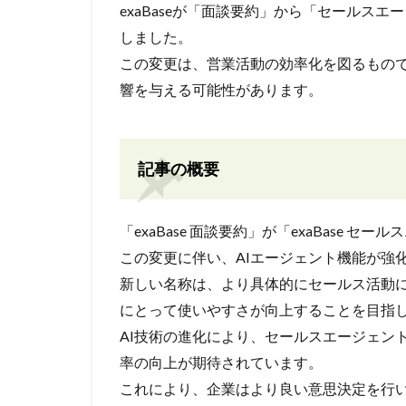
exaBaseが「面談要約」から「セールス
しました。
この変更は、営業活動の効率化を図るもの
響を与える可能性があります。
記事の概要
「exaBase 面談要約」が「exaBase
この変更に伴い、AIエージェント機能が強
新しい名称は、より具体的にセールス活動
にとって使いやすさが向上することを目指
AI技術の進化により、セールスエージェン
率の向上が期待されています。
これにより、企業はより良い意思決定を行