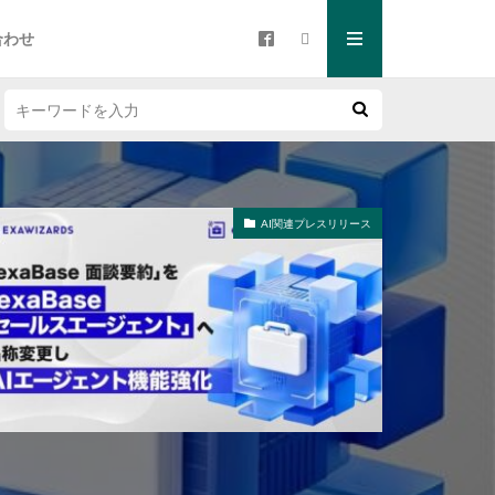
合わせ
AI関連プレスリリース