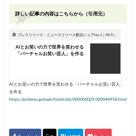
詳しい記事の内容はこちらから（引用元）
プレスリリース・ニュースリリース配信シェアNo.1｜PR TIMES
AIとお笑いの力で世界を笑わせる
「バーチャルお笑い芸人」を作る
AIとお笑いの力で世界を笑わせる「バーチャルお笑い芸人」
を作る
https://prtimes.jp/main/html/rd/p/000000029.000044958.html