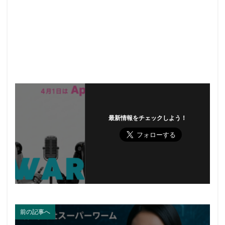
最新情報をチェックしよう！
前の記事へ