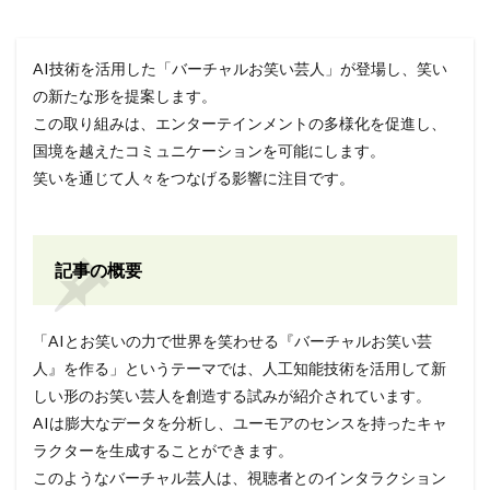
AI技術を活用した「バーチャルお笑い芸人」が登場し、笑い
の新たな形を提案します。
この取り組みは、エンターテインメントの多様化を促進し、
国境を越えたコミュニケーションを可能にします。
笑いを通じて人々をつなげる影響に注目です。
記事の概要
「AIとお笑いの力で世界を笑わせる『バーチャルお笑い芸
人』を作る」というテーマでは、人工知能技術を活用して新
しい形のお笑い芸人を創造する試みが紹介されています。
AIは膨大なデータを分析し、ユーモアのセンスを持ったキャ
ラクターを生成することができます。
このようなバーチャル芸人は、視聴者とのインタラクション