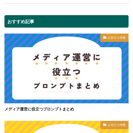
おすすめ記事
お役立ち情報
メディア運営に役立つプロンプトまとめ
お役立ち情報