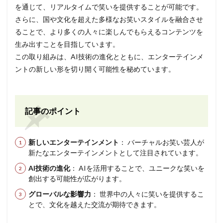
を通じて、リアルタイムで笑いを提供することが可能です。
さらに、国や文化を超えた多様なお笑いスタイルを融合させ
ることで、より多くの人々に楽しんでもらえるコンテンツを
生み出すことを目指しています。
この取り組みは、AI技術の進化とともに、エンターテインメ
ントの新しい形を切り開く可能性を秘めています。
記事のポイント
新しいエンターテインメント
： バーチャルお笑い芸人が
新たなエンターテインメントとして注目されています。
AI技術の進化
： AIを活用することで、ユニークな笑いを
創出する可能性が広がります。
グローバルな影響力
： 世界中の人々に笑いを提供するこ
とで、文化を越えた交流が期待できます。