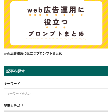
web広告運用に役立つプロンプトまとめ
記事を探す
キーワード
記事カテゴリ