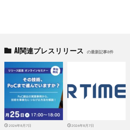
AI関連プレスリリース
の最新記事8件
2026年8月7日
2026年8月7日