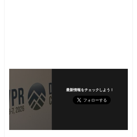
最新情報をチェックしよう！