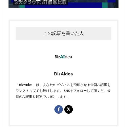
この記事を書いた人
BizAIdea
「BizAIdea」は、あなたのビジネスを飛躍させる最新AI記事を
ワンストップでお届けします。 SNSをフォローして頂くと、最
新のAI記事を最速でお届けします！