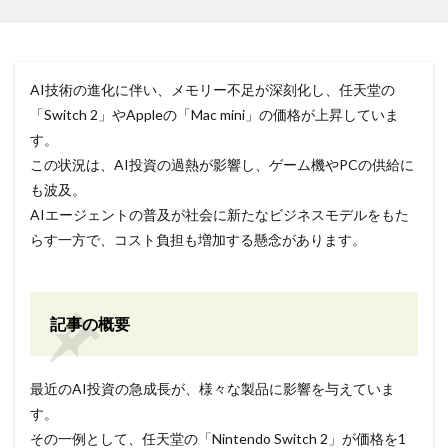
AI技術の進化に伴い、メモリー不足が深刻化し、任天堂の
「Switch 2」やAppleの「Mac mini」の価格が上昇していま
す。
この状況は、AI投資の過熱が影響し、ゲーム機やPCの供給に
も波及。
AIエージェントの普及が社会に新たなビジネスモデルをもた
らす一方で、コスト負担も増加する懸念があります。
記事の概要
最近のAI投資の急成長が、様々な製品に影響を与えていま
す。
その一例として、任天堂の「Nintendo Switch 2」が価格を1