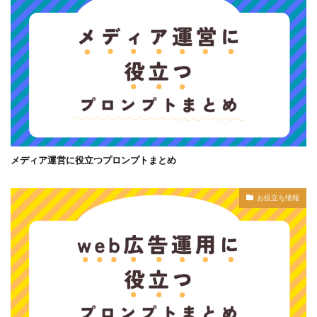
メディア運営に役立つプロンプトまとめ
お役立ち情報