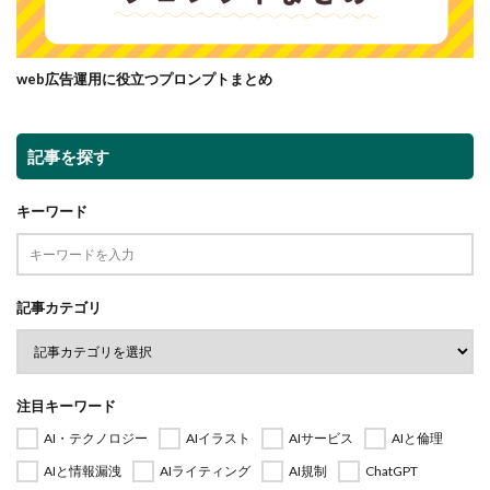
web広告運用に役立つプロンプトまとめ
記事を探す
キーワード
記事カテゴリ
注目キーワード
AI・テクノロジー
AIイラスト
AIサービス
AIと倫理
AIと情報漏洩
AIライティング
AI規制
ChatGPT