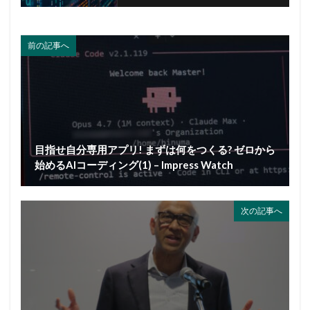
前の記事へ
目指せ自分専用アプリ! まずは何をつくる? ゼロから
始めるAIコーディング(1) – Impress Watch
次の記事へ