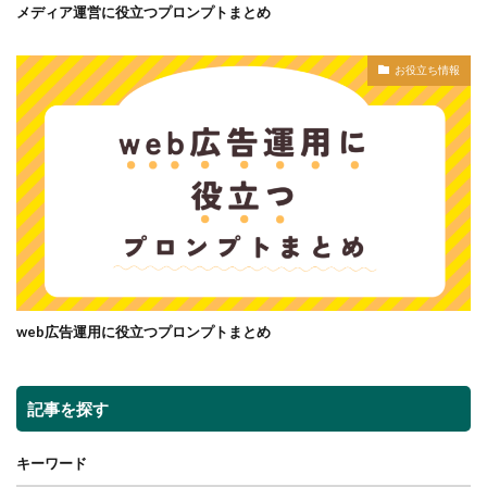
メディア運営に役立つプロンプトまとめ
お役立ち情報
web広告運用に役立つプロンプトまとめ
記事を探す
キーワード