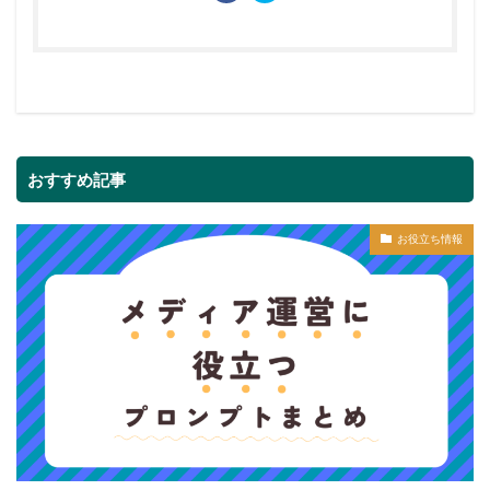
おすすめ記事
お役立ち情報