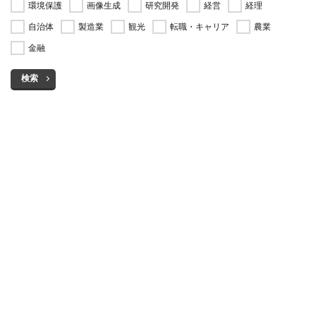
環境保護
画像生成
研究開発
経営
経理
自治体
製造業
観光
転職・キャリア
農業
金融
検索