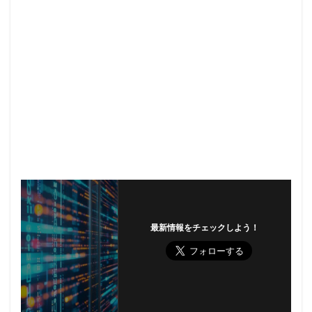
最新情報をチェックしよう！