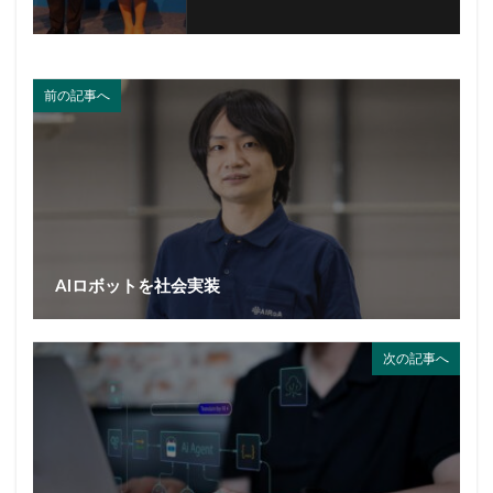
前の記事へ
AIロボットを社会実装
次の記事へ