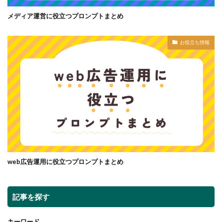
メディア運営に役立つプロンプトまとめ
お役立ち情報
web広告運用に役立つプロンプトまとめ
記事を探す
キーワード