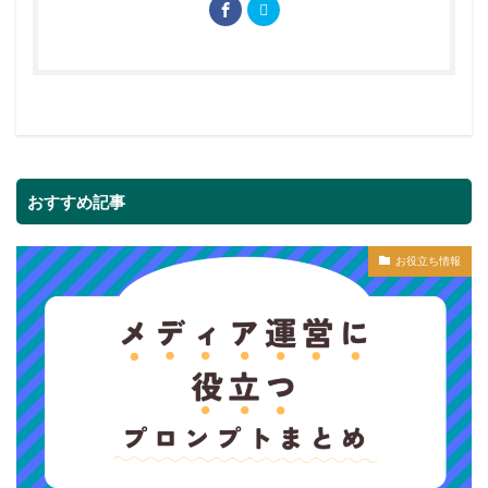
おすすめ記事
お役立ち情報