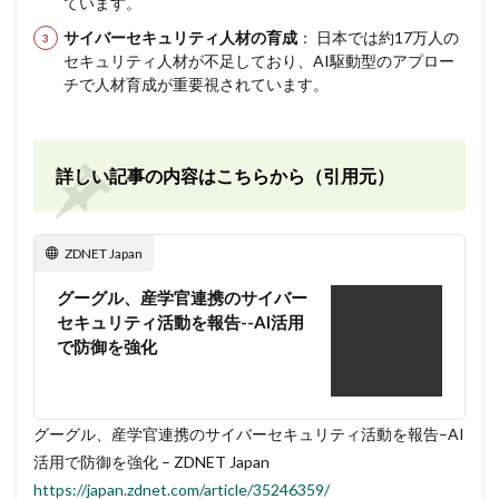
ています。
サイバーセキュリティ人材の育成
： 日本では約17万人の
セキュリティ人材が不足しており、AI駆動型のアプロー
チで人材育成が重要視されています。
詳しい記事の内容はこちらから（引用元）
ZDNET Japan
グーグル、産学官連携のサイバー
セキュリティ活動を報告--AI活用
で防御を強化
グーグル、産学官連携のサイバーセキュリティ活動を報告–AI
活用で防御を強化 – ZDNET Japan
https://japan.zdnet.com/article/35246359/