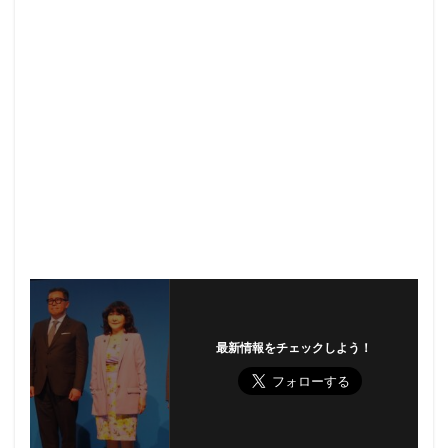
最新情報をチェックしよう！