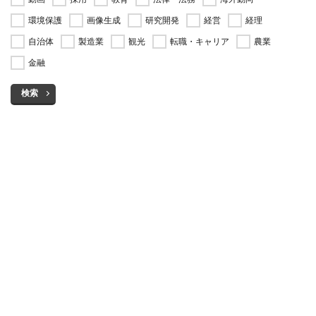
環境保護
画像生成
研究開発
経営
経理
自治体
製造業
観光
転職・キャリア
農業
金融
検索