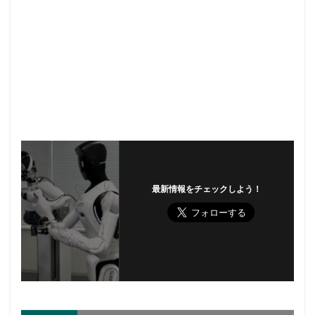
最新情報をチェックしよう！