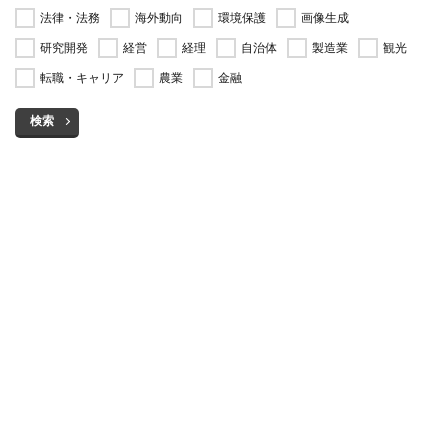
法律・法務
海外動向
環境保護
画像生成
研究開発
経営
経理
自治体
製造業
観光
転職・キャリア
農業
金融
検索