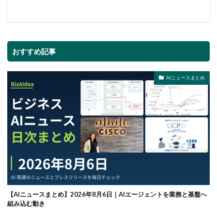
おすすめ記事
AIニュースまとめ
【AIニュースまとめ】2026年8月6日｜AIエージェントを業務と基盤へ
組み込む動き