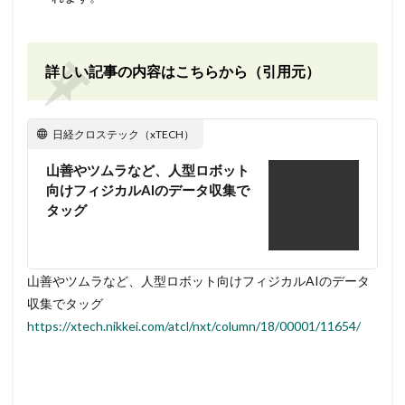
詳しい記事の内容はこちらから（引用元）
日経クロステック（xTECH）
山善やツムラなど、人型ロボット
向けフィジカルAIのデータ収集で
タッグ
山善やツムラなど、人型ロボット向けフィジカルAIのデータ
収集でタッグ
https://xtech.nikkei.com/atcl/nxt/column/18/00001/11654/