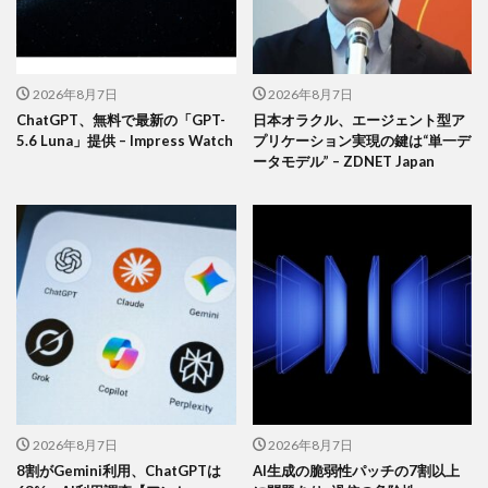
2026年8月7日
2026年8月7日
ChatGPT、無料で最新の「GPT-
日本オラクル、エージェント型ア
5.6 Luna」提供 – Impress Watch
プリケーション実現の鍵は“単一デ
ータモデル” – ZDNET Japan
2026年8月7日
2026年8月7日
8割がGemini利用、ChatGPTは
AI生成の脆弱性パッチの7割以上