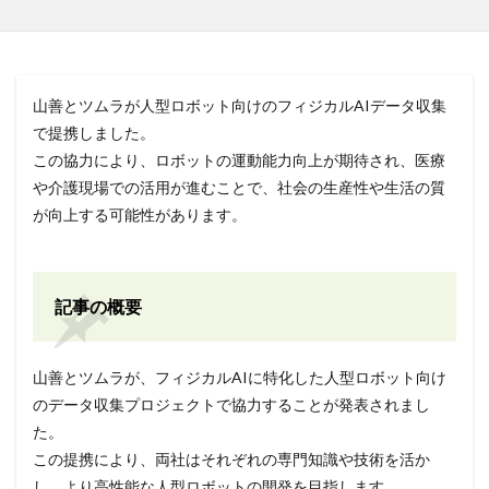
山善とツムラが人型ロボット向けのフィジカルAIデータ収集
で提携しました。
この協力により、ロボットの運動能力向上が期待され、医療
や介護現場での活用が進むことで、社会の生産性や生活の質
が向上する可能性があります。
記事の概要
山善とツムラが、フィジカルAIに特化した人型ロボット向け
のデータ収集プロジェクトで協力することが発表されまし
た。
この提携により、両社はそれぞれの専門知識や技術を活か
し、より高性能な人型ロボットの開発を目指します。