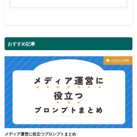
おすすめ記事
お役立ち情報
メディア運営に役立つプロンプトまとめ