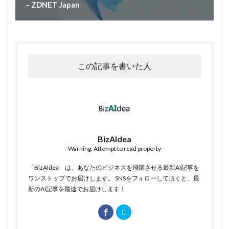
– ZDNET Japan
この記事を書いた人
BizAIdea
Warning: Attempt to read property
「BizAIdea」は、あなたのビジネスを飛躍させる最新AI記事を
ワンストップでお届けします。 SNSをフォローして頂くと、最
新のAI記事を最速でお届けします！