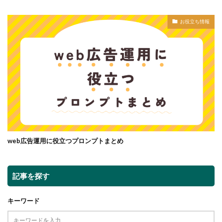
お役立ち情報
web広告運用に役立つプロンプトまとめ
記事を探す
キーワード