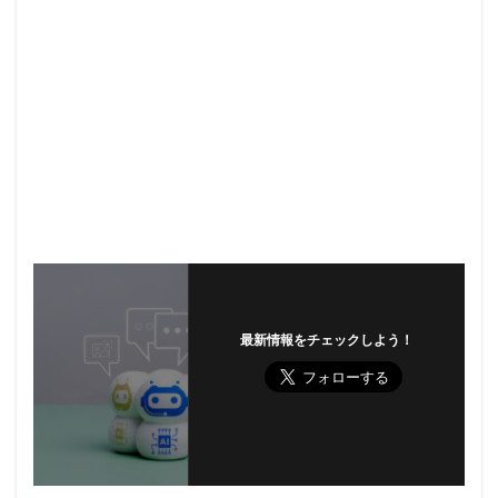
最新情報をチェックしよう！