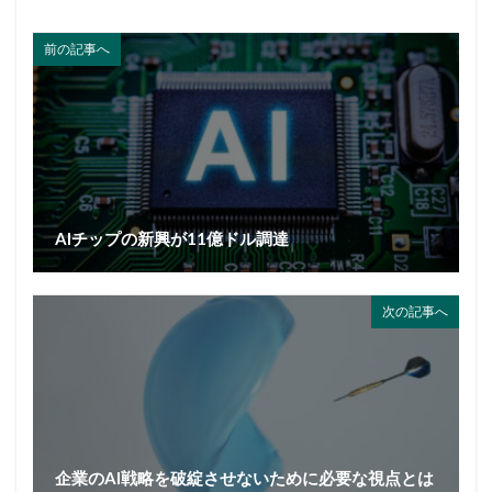
前の記事へ
AIチップの新興が11億ドル調達
次の記事へ
企業のAI戦略を破綻させないために必要な視点とは