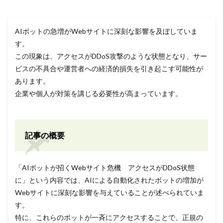
AIボットの急増がWebサイトに深刻な影響を及ぼしていま
す。
この現象は、アクセスがDDoS攻撃のような状態となり、サー
ビスの不具合や運営者への経済的損失を引き起こす可能性が
あります。
企業や個人が対策を講じる必要性が高まっています。
記事の概要
「AIボットが招くWebサイト危機 アクセスがDDoS状態
に」という内容では、AIによる自動化されたボットの増加が
Webサイトに深刻な影響を与えていることが述べられていま
す。
特に、これらのボットが一斉にアクセスすることで、正規の