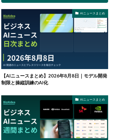
AIニュースまとめ
【AIニュースまとめ】2026年8月8日｜モデル開発
制限と操縦訓練のAI化
AIニュースまとめ