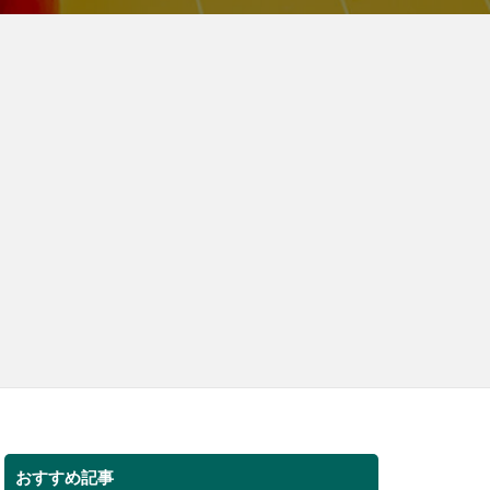
おすすめ記事