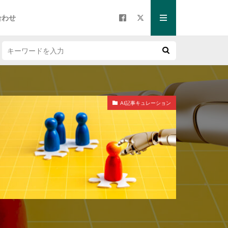
合わせ
AI記事キュレーション