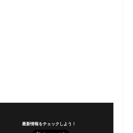
最新情報をチェックしよう！