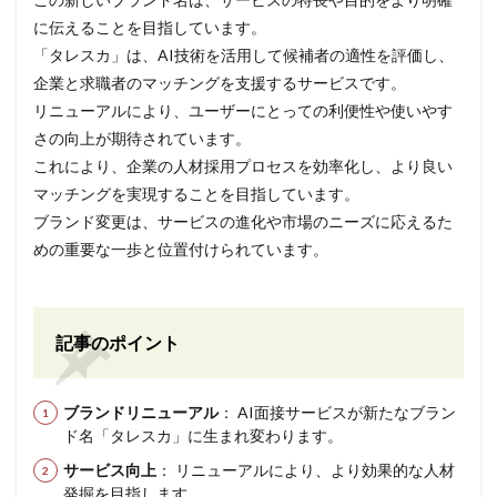
に伝えることを目指しています。
「タレスカ」は、AI技術を活用して候補者の適性を評価し、
企業と求職者のマッチングを支援するサービスです。
リニューアルにより、ユーザーにとっての利便性や使いやす
さの向上が期待されています。
これにより、企業の人材採用プロセスを効率化し、より良い
マッチングを実現することを目指しています。
ブランド変更は、サービスの進化や市場のニーズに応えるた
めの重要な一歩と位置付けられています。
記事のポイント
ブランドリニューアル
： AI面接サービスが新たなブラン
ド名「タレスカ」に生まれ変わります。
サービス向上
： リニューアルにより、より効果的な人材
発掘を目指します。