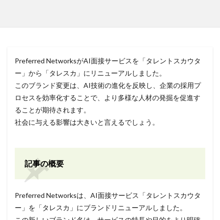
Preferred NetworksがAI面接サービスを「タレントスカウタ
ー」から「タレスカ」にリニューアルしました。
このブランド変更は、AI技術の進化を反映し、企業の採用プ
ロセスを効率化することで、より多様な人材の発掘を促進す
ることが期待されます。
社会に与える影響は大きいと言えるでしょう。
記事の概要
Preferred Networksは、AI面接サービス「タレントスカウタ
ー」を「タレスカ」にブランドリニューアルしました。
この新しいブランド名は、サービスの特長や目的をより明確