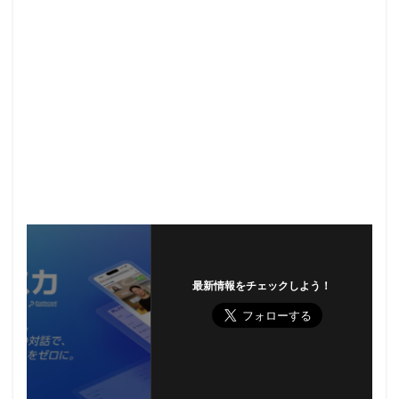
最新情報をチェックしよう！