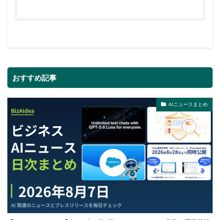
おすすめ記事
AIニュースまとめ