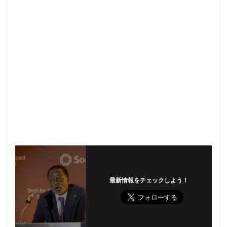
最新情報をチェックしよう！