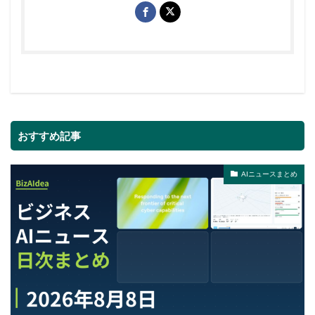
おすすめ記事
AIニュースまとめ