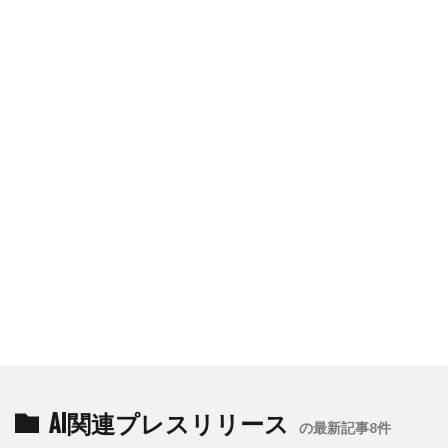
AI関連プレスリリース
の最新記事8件