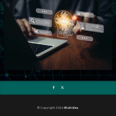
© Copyright 2026
BizAIdea
.