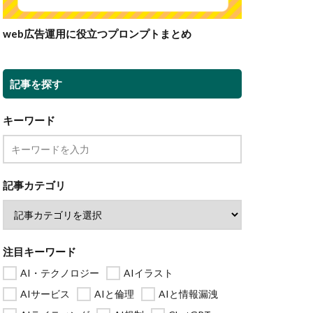
web広告運用に役立つプロンプトまとめ
記事を探す
キーワード
記事カテゴリ
注目キーワード
AI・テクノロジー
AIイラスト
AIサービス
AIと倫理
AIと情報漏洩