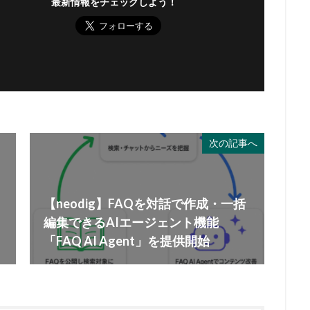
最新情報をチェックしよう！
次の記事へ
【neodig】FAQを対話で作成・一括
編集できるAIエージェント機能
「FAQ AI Agent」を提供開始