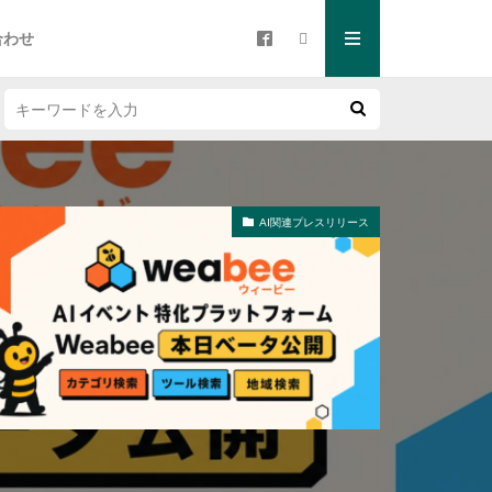
合わせ
AI関連プレスリリース