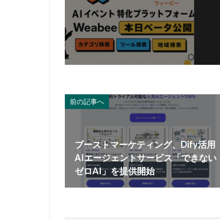
前の記事へ
ブーストマーケティング、Dify活用
AIエージェントサービス「できない
ゼロAI」を提供開始