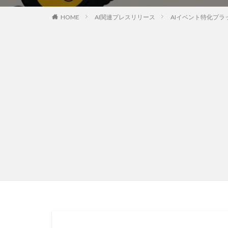
HOME
AI関連プレスリリース
AIイベント特化プラ