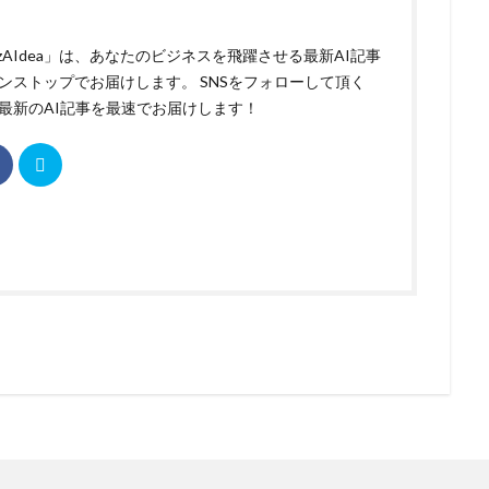
izAIdea」は、あなたのビジネスを飛躍させる最新AI記事
ンストップでお届けします。 SNSをフォローして頂く
最新のAI記事を最速でお届けします！