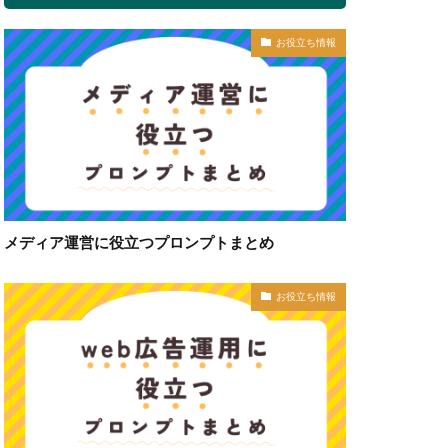
お役立ち情報
メディア運営に役立つプロンプトまとめ
お役立ち情報