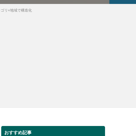
テゴリ×地域で構造化
おすすめ記事