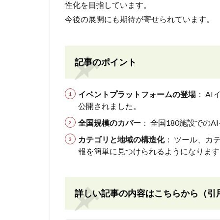
性化を目指しています。
今後の展開にも期待が寄せられています。
記事のポイント
イベントプラットフォームの登場
： A
公開されました。
全国規模のカバー
： 全国180施設での
カテゴリと地域の構造化
： ツール、カ
報を簡単に見つけられるようになります
詳しい記事の内容はこちらから（引