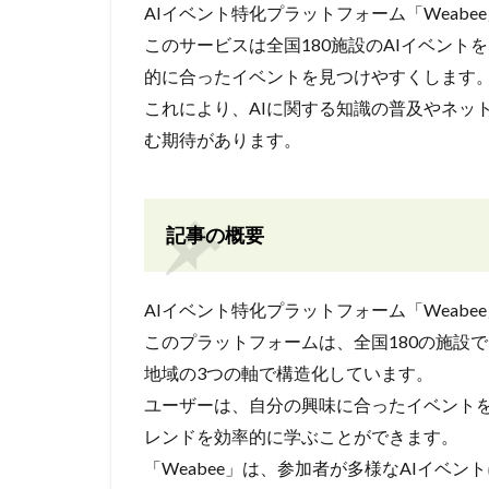
AIイベント特化プラットフォーム「Weab
このサービスは全国180施設のAIイベン
的に合ったイベントを見つけやすくします
これにより、AIに関する知識の普及やネッ
む期待があります。
記事の概要
AIイベント特化プラットフォーム「Weab
このプラットフォームは、全国180の施設
地域の3つの軸で構造化しています。
ユーザーは、自分の興味に合ったイベントを
レンドを効率的に学ぶことができます。
「Weabee」は、参加者が多様なAIイベ