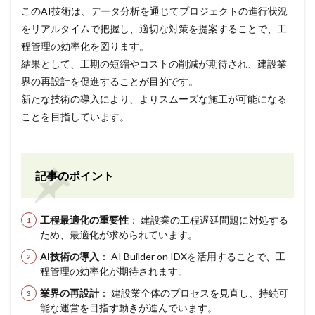
このAI技術は、データ分析を通じてプロジェクトの進行状況
をリアルタイムで把握し、適切な対策を提案することで、工
程管理の効率化を図ります。
結果として、工期の短縮やコストの削減が期待され、建設業
界の再設計を促進することが目的です。
新たな技術の導入により、よりスムーズな施工が可能になる
ことを目指しています。
記事のポイント
工程最適化の重要性
： 建設業の工程遅延問題に対処する
ため、最適化が求められています。
AI技術の導入
： AI Builder on IDXを活用することで、工
程管理の効率化が期待されます。
業界の再設計
： 建設業全体のプロセスを見直し、持続可
能な運営を目指す動きが進んでいます。