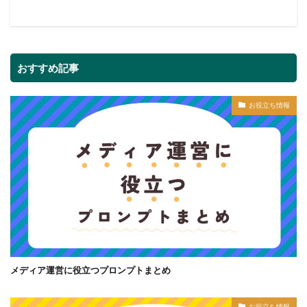
おすすめ記事
お役立ち情報
メディア運営に役立つプロンプトまとめ
お役立ち情報