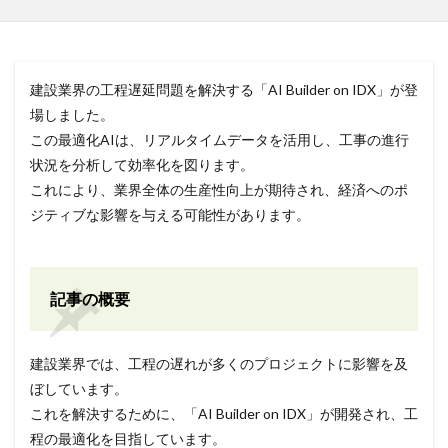
建設業界の工程遅延問題を解決する「AI Builder on IDX」が登
場しました。
この最適化AIは、リアルタイムデータを活用し、工事の進行
状況を分析して効率化を図ります。
これにより、業界全体の生産性向上が期待され、経済へのポ
ジティブな影響を与える可能性があります。
記事の概要
建設業界では、工程の遅れが多くのプロジェクトに影響を及
ぼしています。
これを解決するために、「AI Builder on IDX」が開発され、工
程の最適化を目指しています。