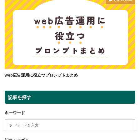
web広告運用に役立つプロンプトまとめ
記事を探す
キーワード