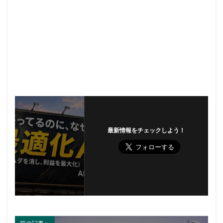
最新情報をチェックしよう！