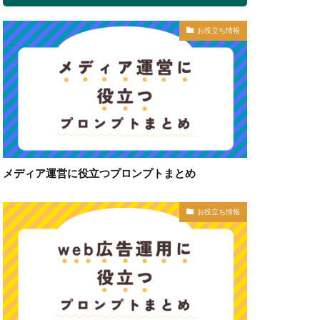
お役立ち情報
メディア運営に役立つプロンプトまとめ
お役立ち情報