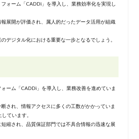
フォーム「CADDi」を導入し、業務効率化を実現し
情報展開が評価され、属人的だったデータ活用が組織
業のデジタル化における重要な一歩となるでしょう。
ォーム「CADDi」を導入し、業務改善を進めていま
分断され、情報アクセスに多くの工数がかかっていま
上しています。
に短縮され、品質保証部門では不具合情報の迅速な展