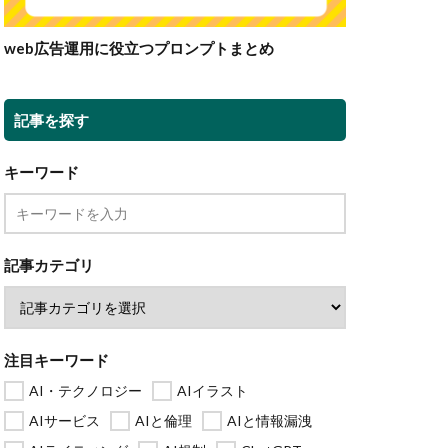
web広告運用に役立つプロンプトまとめ
記事を探す
キーワード
記事カテゴリ
注目キーワード
AI・テクノロジー
AIイラスト
AIサービス
AIと倫理
AIと情報漏洩