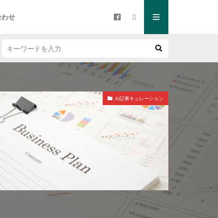
合わせ
AI記事キュレーション