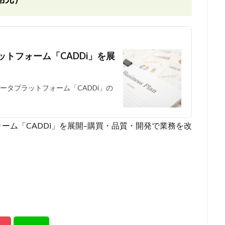
トフォーム「CADDi」を展
ータプラットフォーム「CADDi」の
ーム「CADDi」を展開–購買・品質・開発で業務を改