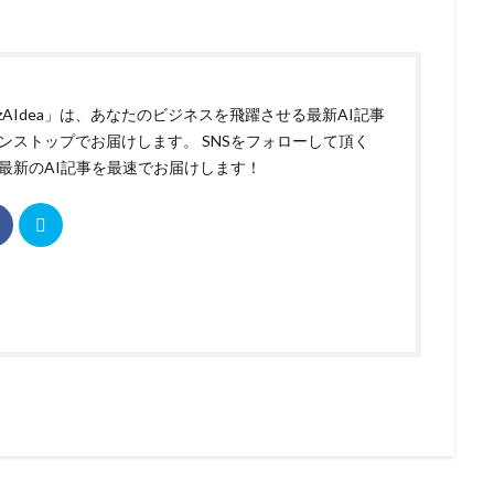
izAIdea」は、あなたのビジネスを飛躍させる最新AI記事
ンストップでお届けします。 SNSをフォローして頂く
最新のAI記事を最速でお届けします！