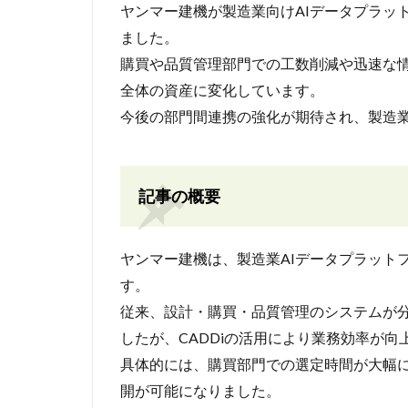
ヤンマー建機が製造業向けAIデータプラット
ました。
購買や品質管理部門での工数削減や迅速な
全体の資産に変化しています。
今後の部門間連携の強化が期待され、製造
記事の概要
ヤンマー建機は、製造業AIデータプラットフ
す。
従来、設計・購買・品質管理のシステムが
したが、CADDiの活用により業務効率が向
具体的には、購買部門での選定時間が大幅
開が可能になりました。