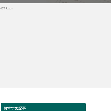
 Japan
おすすめ記事