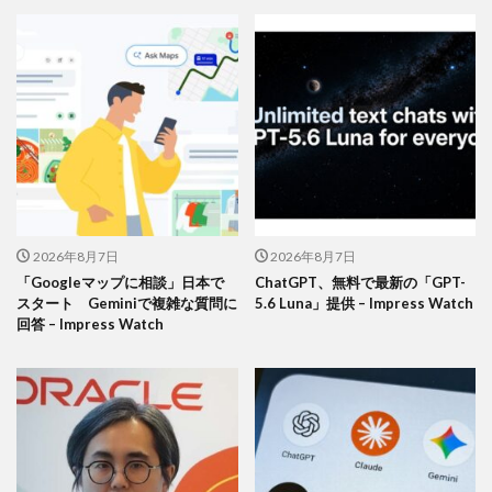
2026年8月7日
2026年8月7日
「Googleマップに相談」日本で
ChatGPT、無料で最新の「GPT-
スタート Geminiで複雑な質問に
5.6 Luna」提供 – Impress Watch
回答 – Impress Watch