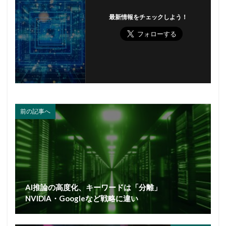
最新情報をチェックしよう！
前の記事へ
AI推論の高度化、キーワードは「分離」
NVIDIA・Googleなど戦略に違い