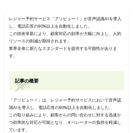
レジャー予約サービス「アソビュー！」が音声認識AIを導入
し、電話応答の80%以上を自動化しました。
この技術革新により、顧客対応の効率が大幅に向上し、人的
リソースの削減が期待されます。
業界全体に新たなスタンダードを提供する可能性がありま
す。
記事の概要
「アソビュー！」は、レジャー予約サービスにおいて音声認
識AIを導入し、電話応答の80%以上を自動化しました。
この取り組みにより、顧客からの問い合わせに対する迅速か
つ効率的な対応が可能となり、オペレーターの負担を軽減し
ています。