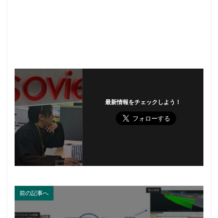
最新情報をチェックしよう！
前の記事へ