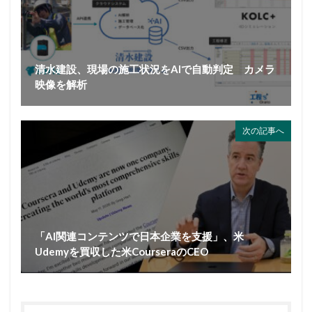
清水建設、現場の施工状況をAIで自動判定 カメラ
映像を解析
次の記事へ
「AI関連コンテンツで日本企業を支援」、米
Udemyを買収した米CourseraのCEO