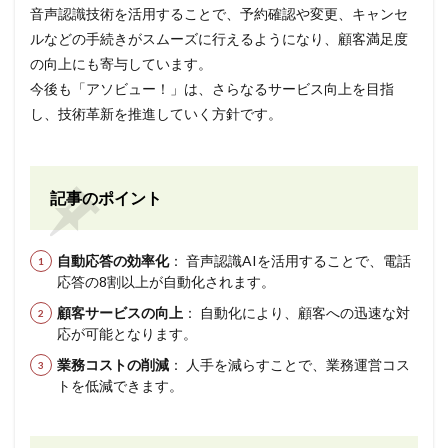
音声認識技術を活用することで、予約確認や変更、キャンセ
ルなどの手続きがスムーズに行えるようになり、顧客満足度
の向上にも寄与しています。
今後も「アソビュー！」は、さらなるサービス向上を目指
し、技術革新を推進していく方針です。
記事のポイント
自動応答の効率化
： 音声認識AIを活用することで、電話
応答の8割以上が自動化されます。
顧客サービスの向上
： 自動化により、顧客への迅速な対
応が可能となります。
業務コストの削減
： 人手を減らすことで、業務運営コス
トを低減できます。