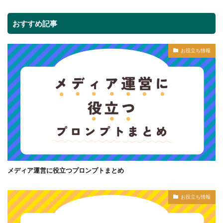
おすすめ記事
お役立ち情報
メディア運営に役立つプロンプトまとめ
お役立ち情報