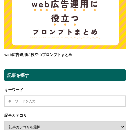
web広告運用に役立つプロンプトまとめ
記事を探す
キーワード
記事カテゴリ