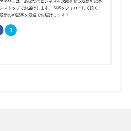
izAIdea」は、あなたのビジネスを飛躍させる最新AI記事
ンストップでお届けします。 SNSをフォローして頂く
最新のAI記事を最速でお届けします！