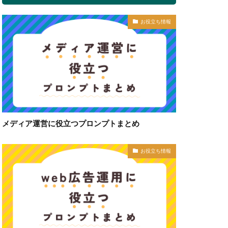
お役立ち情報
メディア運営に役立つプロンプトまとめ
お役立ち情報