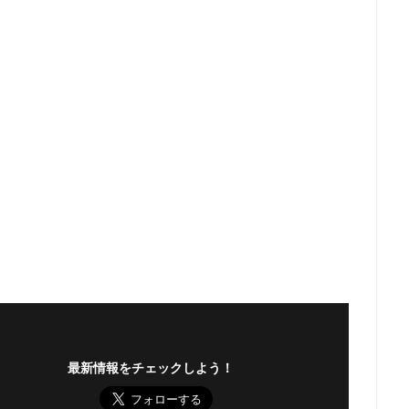
最新情報をチェックしよう！