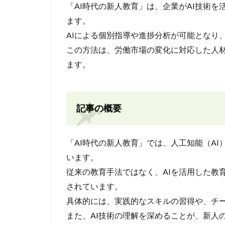
「AI時代の新人教育」は、企業がAI技術
ます。
AIによる個別指導や進捗分析が可能となり
この方法は、労働市場の変化に対応した人
ます。
記事の概要
「AI時代の新人教育」では、人工知能（A
います。
従来の教育手法ではなく、AIを活用した教
されています。
具体的には、実践的なスキルの習得や、チ
また、AI技術の理解を深めることが、新人