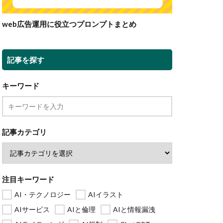
web広告運用に役立つプロンプトまとめ
記事を探す
キーワード
記事カテゴリ
注目キーワード
AI・テクノロジー
AIイラスト
AIサービス
AIと倫理
AIと情報漏洩