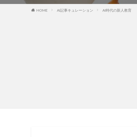
HOME
AI記事キュレーション
AI時代の新人教育