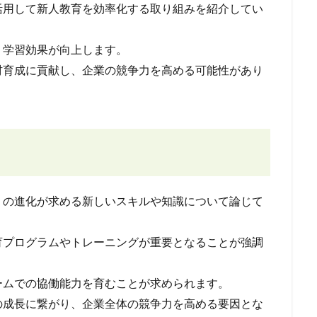
を活用して新人教育を効率化する取り組みを紹介してい
、学習効果が向上します。
材育成に貢献し、企業の競争力を高める可能性があり
I）の進化が求める新しいスキルや知識について論じて
育プログラムやトレーニングが重要となることが強調
ームでの協働能力を育むことが求められます。
の成長に繋がり、企業全体の競争力を高める要因とな