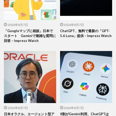
2026年8月7日
2026年8月7日
「Googleマップに相談」日本で
ChatGPT、無料で最新の「GPT-
スタート Geminiで複雑な質問に
5.6 Luna」提供 – Impress Watch
回答 – Impress Watch
2026年8月7日
2026年8月7日
日本オラクル、エージェント型ア
8割がGemini利用、ChatGPTは