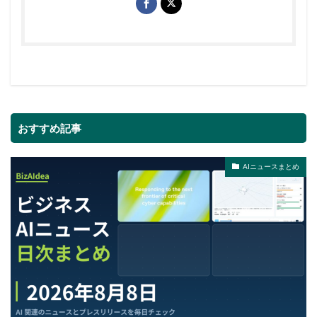
おすすめ記事
AIニュースまとめ