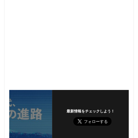
最新情報をチェックしよう！