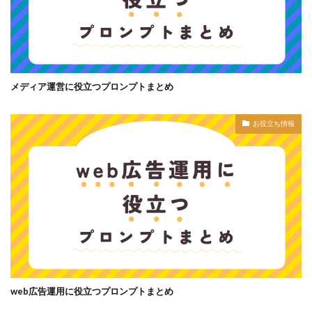
メディア運営に役立つプロンプトまとめ
お役立ち情報
web広告運用に役立つプロンプトまとめ