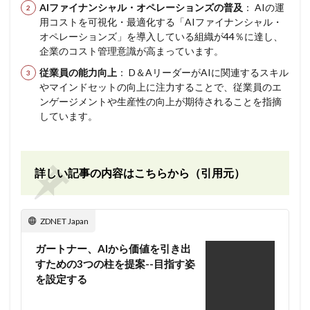
AIファイナンシャル・オペレーションズの普及
： AIの運
用コストを可視化・最適化する「AIファイナンシャル・
オペレーションズ」を導入している組織が44％に達し、
企業のコスト管理意識が高まっています。
従業員の能力向上
： D＆AリーダーがAIに関連するスキル
やマインドセットの向上に注力することで、従業員のエ
ンゲージメントや生産性の向上が期待されることを指摘
しています。
詳しい記事の内容はこちらから（引用元）
ZDNET Japan
ガートナー、AIから価値を引き出
すための3つの柱を提案--目指す姿
を設定する