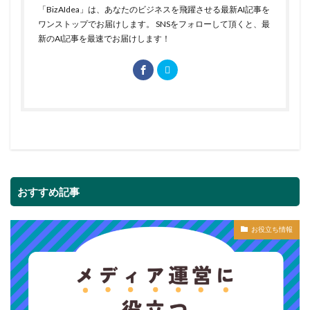
「BizAIdea」は、あなたのビジネスを飛躍させる最新AI記事を
ワンストップでお届けします。 SNSをフォローして頂くと、最
新のAI記事を最速でお届けします！
おすすめ記事
お役立ち情報