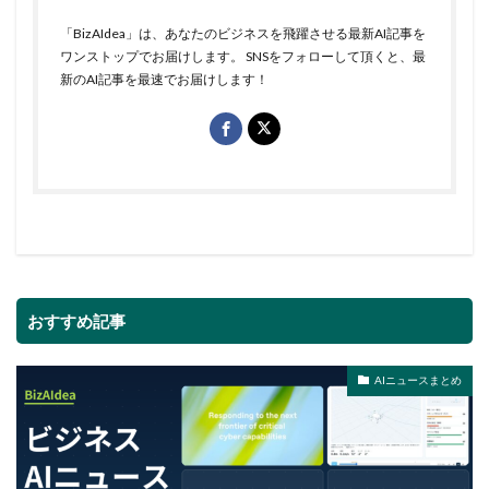
「BizAIdea」は、あなたのビジネスを飛躍させる最新AI記事を
ワンストップでお届けします。 SNSをフォローして頂くと、最
新のAI記事を最速でお届けします！
おすすめ記事
AIニュースまとめ