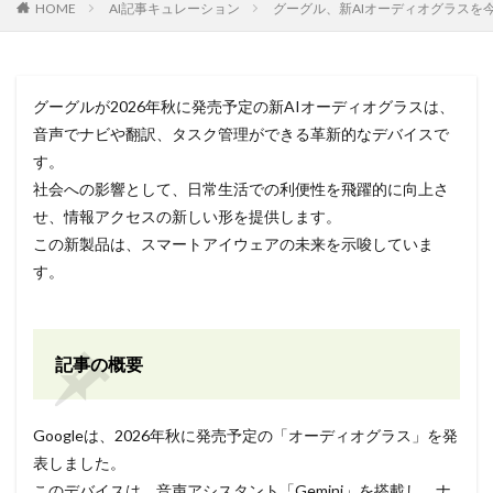
HOME
AI記事キュレーション
グーグル、新AIオーディオグラスを今秋発売
グーグルが2026年秋に発売予定の新AIオーディオグラスは、
音声でナビや翻訳、タスク管理ができる革新的なデバイスで
す。
社会への影響として、日常生活での利便性を飛躍的に向上さ
せ、情報アクセスの新しい形を提供します。
この新製品は、スマートアイウェアの未来を示唆していま
す。
記事の概要
Googleは、2026年秋に発売予定の「オーディオグラス」を発
表しました。
このデバイスは、音声アシスタント「Gemini」を搭載し、ナ