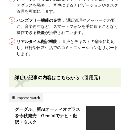
オグラスを発表し、音声によるナビゲーションやタスク
管理を可能にします。
ハンズフリー機能の充実
： 通話管理やメッセージの要
約、音楽再生など、スマートフォンを手に取ることなく
操作できる機能が搭載されています。
リアルタイム翻訳機能
： 音声とテキストの翻訳に対応
し、旅行や日常生活でのコミュニケーションをサポート
します。
詳しい記事の内容はこちらから（引用元）
Impress Watch
グーグル、新AIオーディオグラス
を今秋発売 Geminiでナビ・翻
訳・タスク