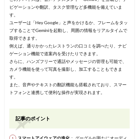
ビゲーションや翻訳、タスク管理など多機能を備えていま
す。
ユーザーは「Hey Google」と声をかけるか、フレームをタッ
プすることでGeminiを起動し、周囲の情報をリアルタイムで
取得できます。
例えば、通りかかったレストランの口コミを調べたり、ナビ
ゲーション機能で道案内を受けたりできます。
さらに、ハンズフリーで通話やメッセージの管理も可能で、
カメラ機能を使って写真を撮影し、加工することもできま
す。
また、音声やテキストの翻訳機能も搭載されており、スマー
トフォンと連携して便利な操作が実現されます。
記事のポイント
スマートアイウェアの進化
： グーグルが新たにオーディ