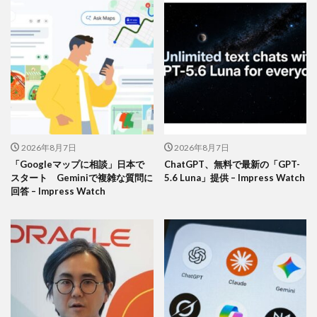
2026年8月7日
2026年8月7日
「Googleマップに相談」日本で
ChatGPT、無料で最新の「GPT-
スタート Geminiで複雑な質問に
5.6 Luna」提供 – Impress Watch
回答 – Impress Watch