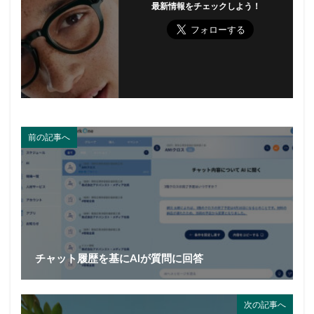
最新情報をチェックしよう！
前の記事へ
チャット履歴を基にAIが質問に回答
次の記事へ