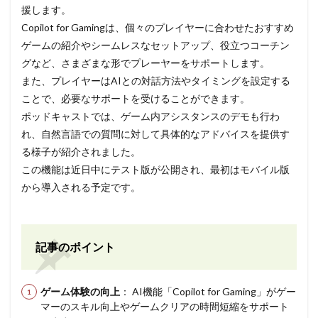
援します。
Copilot for Gamingは、個々のプレイヤーに合わせたおすすめ
ゲームの紹介やシームレスなセットアップ、役立つコーチン
グなど、さまざまな形でプレーヤーをサポートします。
また、プレイヤーはAIとの対話方法やタイミングを設定する
ことで、必要なサポートを受けることができます。
ポッドキャストでは、ゲーム内アシスタンスのデモも行わ
れ、自然言語での質問に対して具体的なアドバイスを提供す
る様子が紹介されました。
この機能は近日中にテスト版が公開され、最初はモバイル版
から導入される予定です。
記事のポイント
ゲーム体験の向上
： AI機能「Copilot for Gaming」がゲー
マーのスキル向上やゲームクリアの時間短縮をサポート