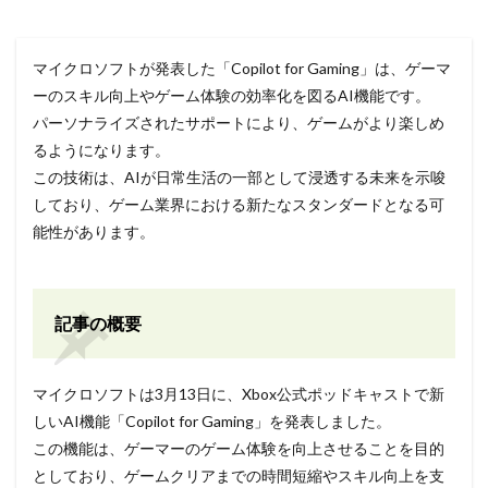
マイクロソフトが発表した「Copilot for Gaming」は、ゲーマ
ーのスキル向上やゲーム体験の効率化を図るAI機能です。
パーソナライズされたサポートにより、ゲームがより楽しめ
るようになります。
この技術は、AIが日常生活の一部として浸透する未来を示唆
しており、ゲーム業界における新たなスタンダードとなる可
能性があります。
記事の概要
マイクロソフトは3月13日に、Xbox公式ポッドキャストで新
しいAI機能「Copilot for Gaming」を発表しました。
この機能は、ゲーマーのゲーム体験を向上させることを目的
としており、ゲームクリアまでの時間短縮やスキル向上を支