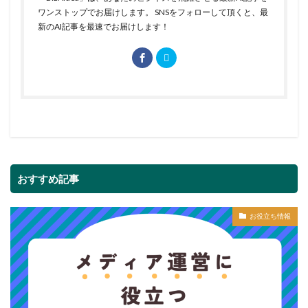
ワンストップでお届けします。 SNSをフォローして頂くと、最
新のAI記事を最速でお届けします！
おすすめ記事
お役立ち情報