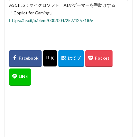
ASCII.jp：マイクロソフト、AIがゲーマーを手助けする
「Copilot for Gaming」
https://ascii.jp/elem/000/004/257/4257186/