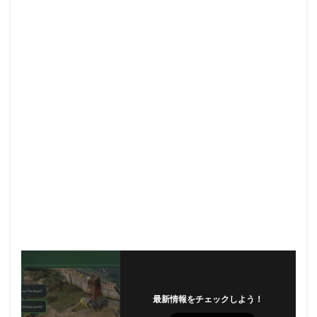
最新情報をチェックしよう！