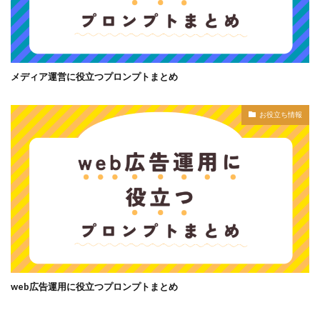
メディア運営に役立つプロンプトまとめ
お役立ち情報
web広告運用に役立つプロンプトまとめ