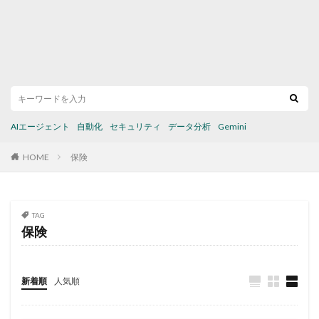
AIエージェント
自動化
セキュリティ
データ分析
Gemini
HOME
保険
TAG
保険
新着順
人気順